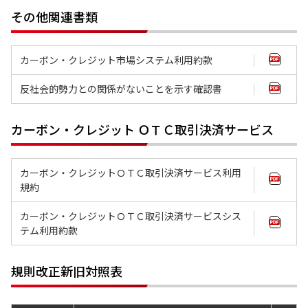
その他関連書類
カーボン・クレジット市場システム利用約款
反社会的勢力との関係がないことを示す確認書
カーボン・クレジット ＯＴＣ取引決済サービス
カーボン・クレジットＯＴＣ取引決済サービス利用
規約
カーボン・クレジットＯＴＣ取引決済サービスシス
テム利用約款
規則改正新旧対照表