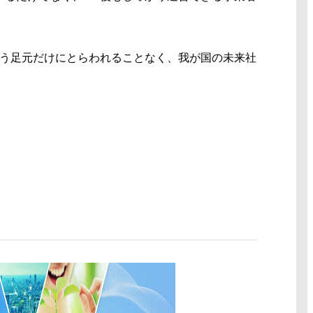
いう足元だけにとらわれることなく、我が国の未来社