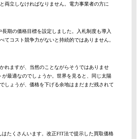
と両立しなければなりません。電力事業者の方に
という中長期の価格目標を設定しました。入札制度も導入
べてコスト競争力がないと持続的ではありません。
かれますが、当然のことながらそうではありませ
トが最適なのでしょうか。世界を見ると、同じ太陽
でしょうが、価格を下げる余地はまだまだ残されて
んはたくさんいます。改正FIT法で提示した買取価格