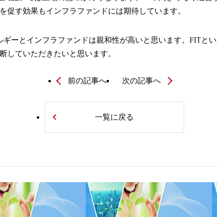
を促す効果もインフラファンドには期待しています。
ルギーとインフラファンドは親和性が高いと思います。FITと
断していただきたいと思います。
前の記事へ
次の記事へ
一覧に戻る