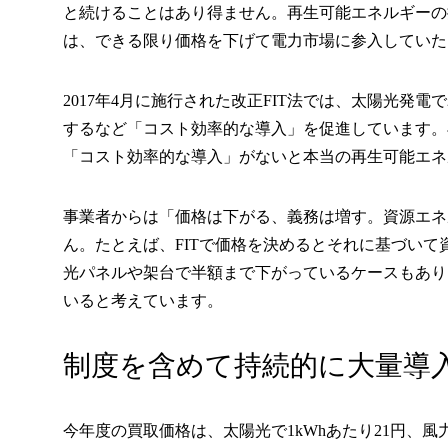
と続けることはあり得ません。再生可能エネルギーの
は、できる限り価格を下げて電力市場に参入していた
2017年4月に施行された改正FIT法では、太陽光発電
するなど「コスト効率的な導入」を促進しています。
「コスト効率的な導入」がないと本当の再生可能エネ
事業者からは「価格は下がる、義務は増す。資源エネ
ん。たとえば、FITで価格を決めるとそれに基づい
光パネルや架台で半額まで下がっているケースもあり
いると考えています。
制度を含めて持続的に大量導
今年度の買取価格は、太陽光で1kWhあたり21円、