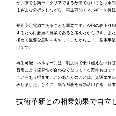
が、誰でも簡単にクリアできる数値でないことは承知
まざまな分析をしながら、再生可能エネルギーを持続
長期安定電源であることも重要です。今回の改正FI
するために必須の施策であると考えたからです。また
極めて重要な意味をもちます。だからこそ、発電事業
けです。
再生可能エネルギーには、制度側で乗り越えなければ
費用により採算性が合わなくなってくる案件も出てく
こともあり得ます。このあたりのことは、資源エネル
表しました。とくに、既存系統を有効活用する「日本
技術革新との相乗効果で自立