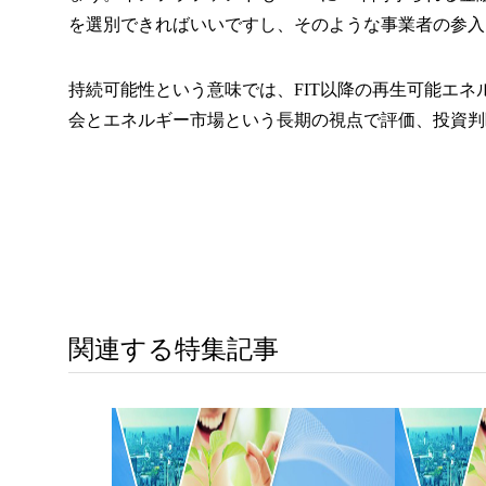
を選別できればいいですし、そのような事業者の参入
持続可能性という意味では、FIT以降の再生可能エネ
会とエネルギー市場という長期の視点で評価、投資判
関連する特集記事