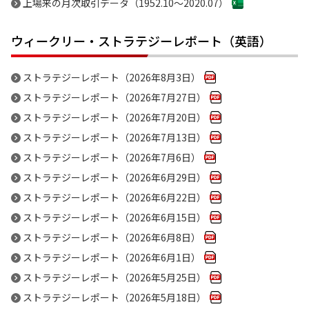
上場来の月次取引データ（1952.10～2020.07）
ウィークリー・ストラテジーレポート（英語）
ストラテジーレポート（2026年8月3日）
ストラテジーレポート（2026年7月27日）
ストラテジーレポート（2026年7月20日）
ストラテジーレポート（2026年7月13日）
ストラテジーレポート（2026年7月6日）
ストラテジーレポート（2026年6月29日）
ストラテジーレポート（2026年6月22日）
ストラテジーレポート（2026年6月15日）
ストラテジーレポート（2026年6月8日）
ストラテジーレポート（2026年6月1日）
ストラテジーレポート（2026年5月25日）
ストラテジーレポート（2026年5月18日）