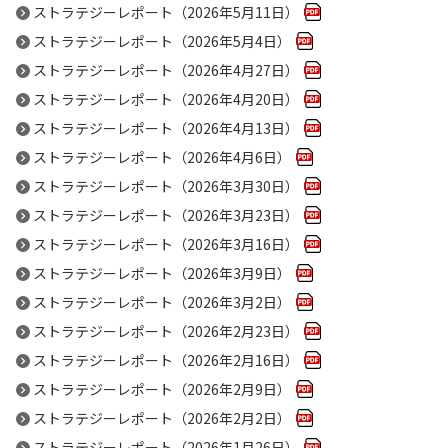
ストラテジーレポート（2026年5月11日）
ストラテジーレポート（2026年5月4日）
ストラテジーレポート（2026年4月27日）
ストラテジーレポート（2026年4月20日）
ストラテジーレポート（2026年4月13日）
ストラテジーレポート（2026年4月6日）
ストラテジーレポート（2026年3月30日）
ストラテジーレポート（2026年3月23日）
ストラテジーレポート（2026年3月16日）
ストラテジーレポート（2026年3月9日）
ストラテジーレポート（2026年3月2日）
ストラテジーレポート（2026年2月23日）
ストラテジーレポート（2026年2月16日）
ストラテジーレポート（2026年2月9日）
ストラテジーレポート（2026年2月2日）
ストラテジーレポート（2026年1月26日）