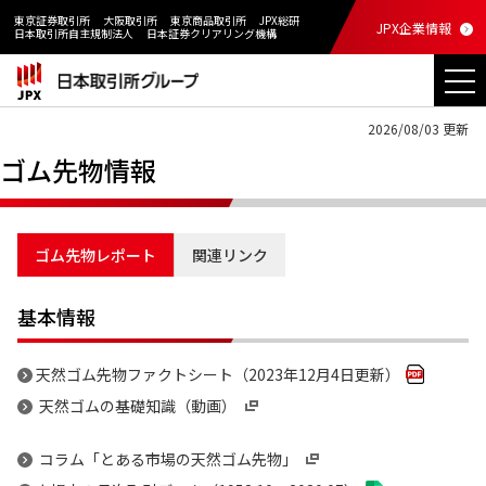
東京証券取引所
大阪取引所
東京商品取引所
JPX総研
JPX企業情報
日本取引所自主規制法人
日本証券クリアリング機構
2026/08/03 更新
ゴム先物情報
ゴム先物レポート
関連リンク
基本情報
天然ゴム先物ファクトシート（2023年12月4日更新）
天然ゴムの基礎知識（動画）
コラム「とある市場の天然ゴム先物」