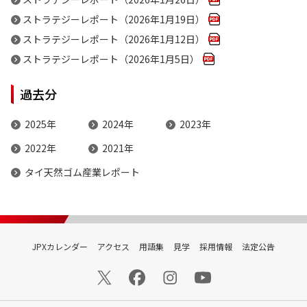
ストラテジーレポート（2026年1月19日）
ストラテジーレポート（2026年1月12日）
ストラテジーレポート（2026年1月5日）
過去分
2025年
2024年
2023年
2022年
2021年
タイ天然ゴム産業レポート
JPXカレンダー
アクセス
用語集
見学
採用情報
法定公告