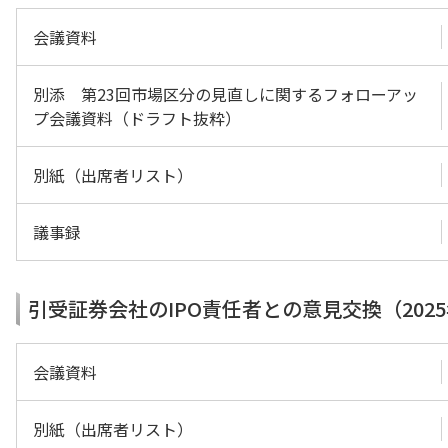
会議資料
別添 第23回市場区分の見直しに関するフォローアッ
プ会議資料（ドラフト抜粋）
別紙（出席者リスト）
議事録
引受証券会社のIPO責任者との意見交換（2025
会議資料
別紙（出席者リスト）