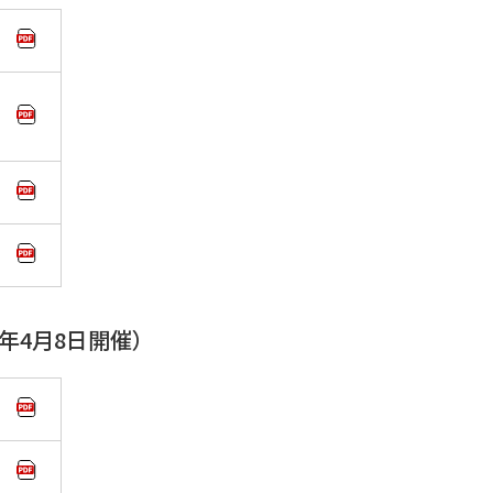
年4月8日開催）