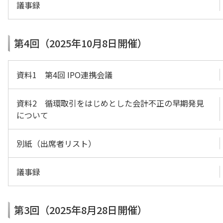
議事録
第4回（2025年10月8日開催）
資料1 第4回 IPO連携会議
資料2 循環取引をはじめとした会計不正の早期発見
について
別紙（出席者リスト）
議事録
第3回（2025年8月28日開催）