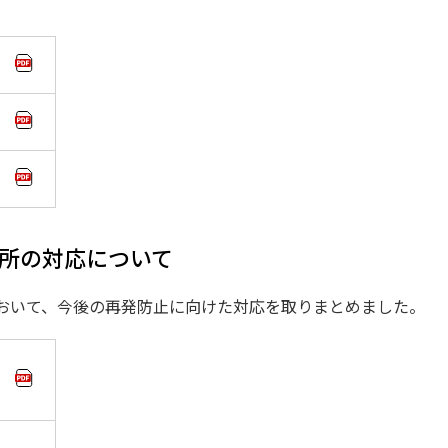
所の対応について
において、今後の再発防止に向けた対応を取りまとめました。