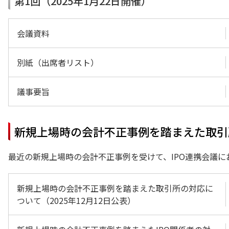
第1回（2025年1月22日開催）
会議資料
別紙（出席者リスト）
議事要旨
新規上場時の会計不正事例を踏まえた取引
最近の新規上場時の会計不正事例を受けて、IPO連携会議
新規上場時の会計不正事例を踏まえた取引所の対応に
ついて（2025年12月12日公表）