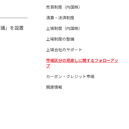
売買制度（内国株）
清算・決済制度
会議」を設置
上場制度（内国株）
上場制度の整備
上場会社のサポート
市場区分の見直しに関するフォローアッ
プ
カーボン・クレジット市場
関連情報