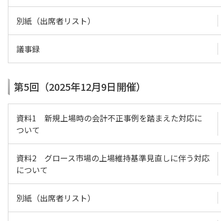
別紙（出席者リスト）
議事録
第5回（2025年12月9日開催）
資料1 新規上場時の会計不正事例を踏まえた対応に
ついて
資料2 グロース市場の上場維持基準見直しに伴う対応
について
別紙（出席者リスト）