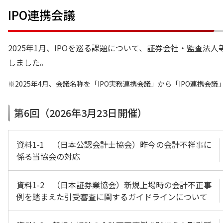
IPO連携会議
2025年1月、IPOを巡る課題について、証券会社・監査法
しました。
2025年4月、会議名称を「IPO実務連携会議」から「IPO連携会
第6回（2026年3月23日開催）
資料1-1 （日本公認会計士協会）昨今の会計不祥事に
係る当協会の対応
資料1-2 （日本証券業協会）新規上場時の会計不正事
例を踏まえた引受審査に関するガイドラインについて