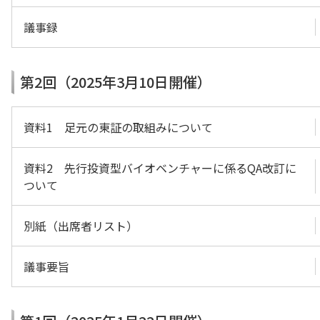
議事録
第2回（2025年3月10日開催）
資料1 足元の東証の取組みについて
資料2 先行投資型バイオベンチャーに係るQA改訂に
ついて
別紙（出席者リスト）
議事要旨