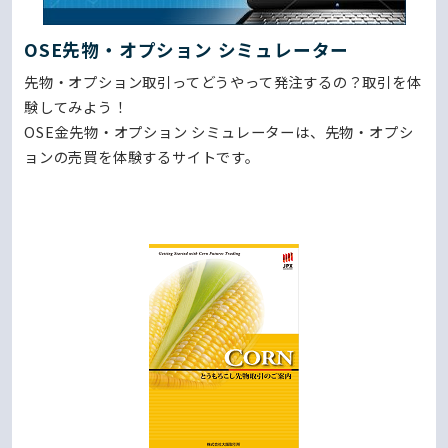
OSE先物・オプション シミュレーター
先物・オプション取引ってどうやって発注するの？取引を体
験してみよう！
OSE金先物・オプション シミュレーターは、先物・オプシ
ョンの売買を体験するサイトです。