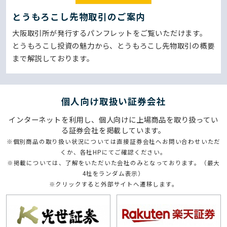
とうもろこし先物取引のご案内
大阪取引所が発行するパンフレットをご覧いただけます。
とうもろこし投資の魅力から、とうもろこし先物取引の概要
まで解説しております。
個⼈向け取扱い証券会社
インターネットを利用し、個人向けに上場商品を取り扱ってい
る証券会社を掲載しています。
※個別商品の取り扱い状況については直接証券会社へお問い合わせいただ
くか、各社HPにてご確認ください。
※掲載については、了解をいただいた会社のみとなっております。（最大
4社をランダム表示）
※クリックすると外部サイトへ遷移します。