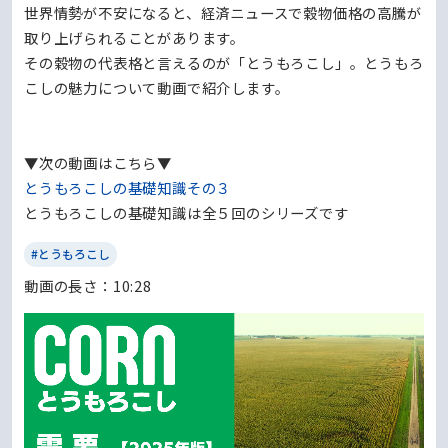
世界情勢が不安になると、経済ニュースで穀物価格の高騰が
取り上げられることがあります。
その穀物の代表格と言えるのが「とうもろこし」。とうもろ
こしの魅力について動画で紹介します。
▼次の動画はこちら▼
とうもろこしの基礎知識その３
とうもろこしの基礎知識は全５回のシリーズです
#とうもろこし
動画の⻑さ：10:28