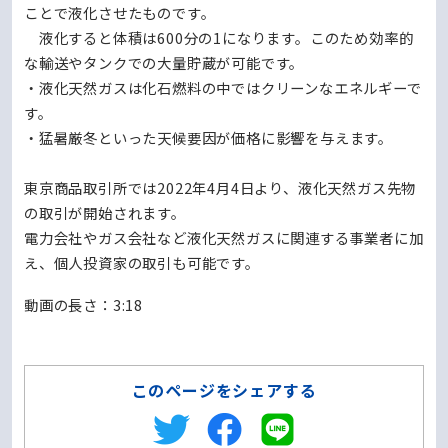
ことで液化させたものです。
液化すると体積は600分の1になります。このため効率的
な輸送やタンクでの大量貯蔵が可能です。
・液化天然ガスは化石燃料の中ではクリーンなエネルギーで
す。
・猛暑厳冬といった天候要因が価格に影響を与えます。
東京商品取引所では2022年4月4日より、液化天然ガス先物
の取引が開始されます。
電力会社やガス会社など液化天然ガスに関連する事業者に加
え、個人投資家の取引も可能です。
動画の⻑さ：3:18
このページをシェアする