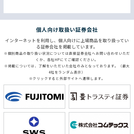
個⼈向け取扱い証券会社
インターネットを利用し、個人向けに上場商品を取り扱ってい
る証券会社を掲載しています。
※個別商品の取り扱い状況については直接証券会社へお問い合わせいただ
くか、各社HPにてご確認ください。
※掲載については、了解をいただいた会社のみとなっております。（最大
4社をランダム表示）
※クリックすると外部サイトへ遷移します。