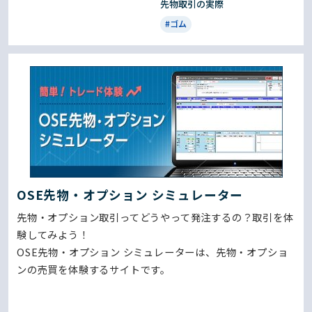
先物取引の実際
#ゴム
OSE先物・オプション シミュレーター
先物・オプション取引ってどうやって発注するの？取引を体
験してみよう！
OSE先物・オプション シミュレーターは、先物・オプショ
ンの売買を体験するサイトです。