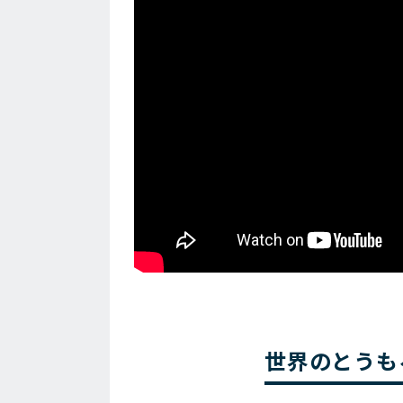
世界のとうも