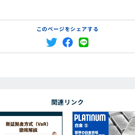
このページをシェアする
関連リンク