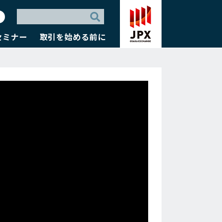
セミナー
取引を始める前に