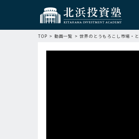
TOP
動画一覧
世界のとうもろこし市場・