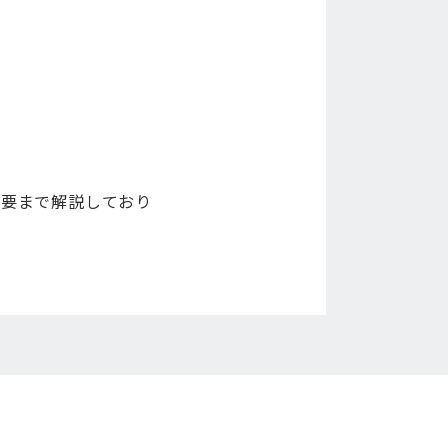
概要まで解説しており