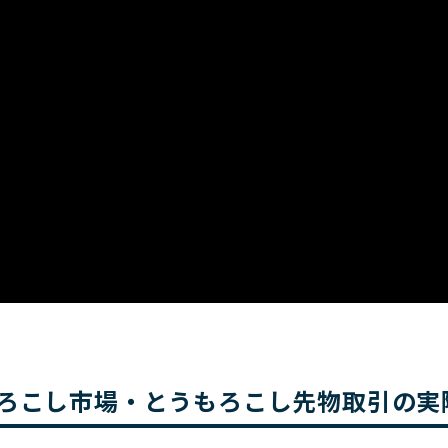
ろこし市場・とうもろこし先物取引の実