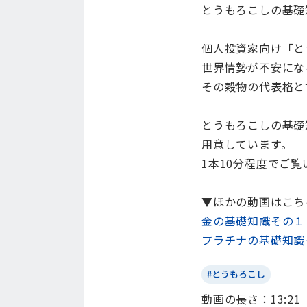
とうもろこしの基礎
個人投資家向け「と
世界情勢が不安にな
その穀物の代表格と
とうもろこしの基礎
用意しています。
1本10分程度でご
▼ほかの動画はこち
金の基礎知識その１
プラチナの基礎知識
#とうもろこし
動画の⻑さ：13:21