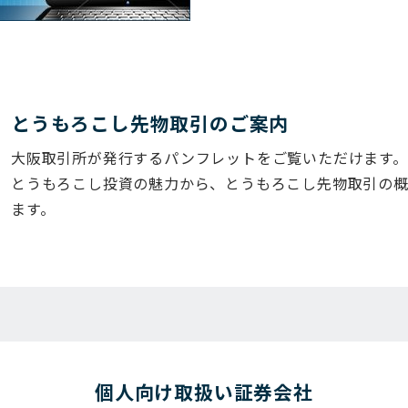
とうもろこし先物取引のご案内
大阪取引所が発行するパンフレットをご覧いただけます。
とうもろこし投資の魅力から、とうもろこし先物取引の
ます。
個⼈向け取扱い証券会社