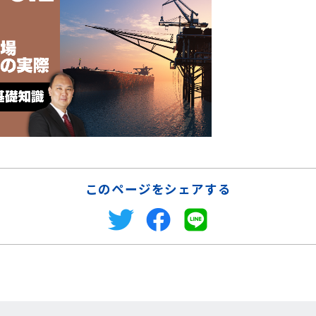
このページをシェアする