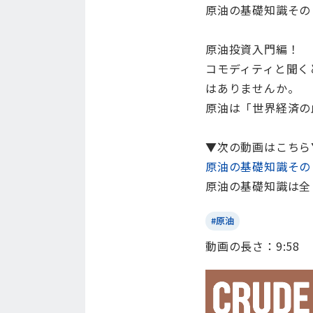
原油の基礎知識その
原油投資入門編！
コモディティと聞く
はありませんか。
原油は「世界経済の
▼次の動画はこちら
原油の基礎知識その
原油の基礎知識は全
#原油
動画の⻑さ：9:58