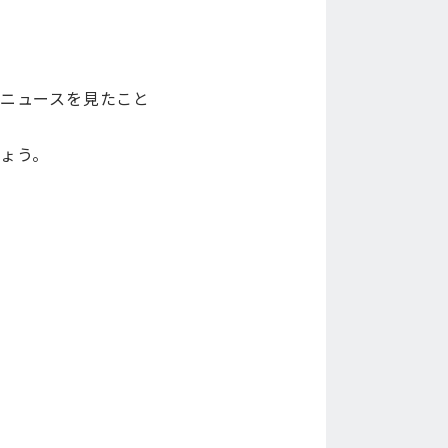
ニュースを見たこと
ょう。