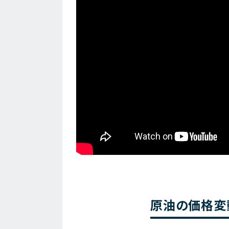
原油の価格変