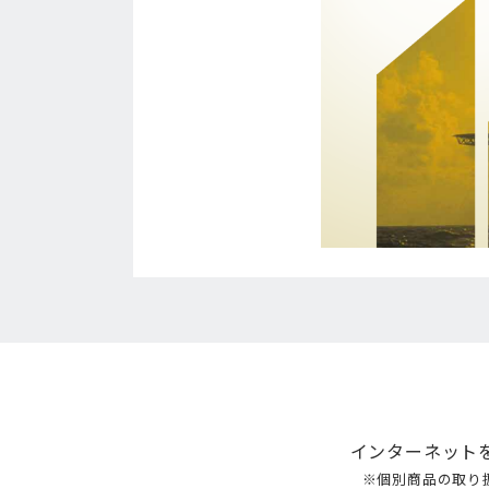
インターネット
※個別商品の取り