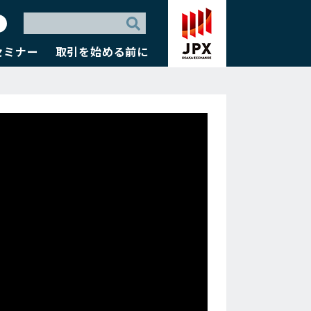
セミナー
取引を始める前に