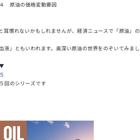
４ 原油の価格変動要因
と耳慣れないかもしれませんが、経済ニュースで「原油」の
血液」ともいわれます。奥深い原油の世界をのぞいてみまし
▼
５
５回のシリーズです