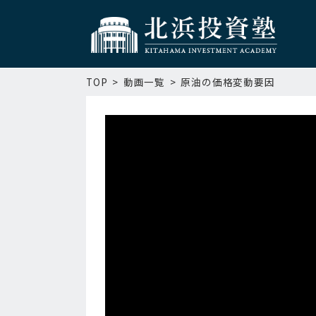
TOP
動画一覧
原油の価格変動要因