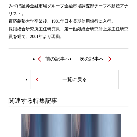
みずほ証券金融市場グループ金融市場調査部チーフ不動産アナ
リスト。
慶応義塾大学卒業後、1981年日本長期信用銀行に入行。
長銀総合研究所主任研究員、第一勧銀総合研究所上席主任研究
員を経て、2001年より現職。
前の記事へ
次の記事へ
一覧に戻る
関連する特集記事