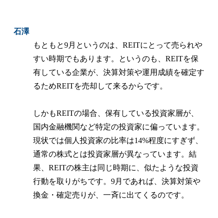
石澤
もともと9月というのは、REITにとって売られや
すい時期でもあります。というのも、REITを保
有している企業が、決算対策や運用成績を確定す
るためREITを売却して来るからです。
しかもREITの場合、保有している投資家層が、
国内金融機関など特定の投資家に偏っています。
現状では個人投資家の比率は14%程度にすぎず、
通常の株式とは投資家層が異なっています。結
果、REITの株主は同じ時期に、似たような投資
行動を取りがちです。9月であれば、決算対策や
換金・確定売りが、一斉に出てくるのです。