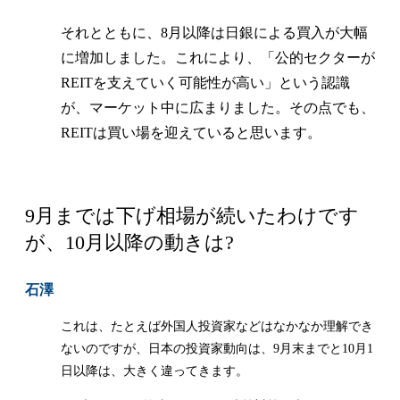
それとともに、8月以降は日銀による買入が大幅
に増加しました。これにより、「公的セクターが
REITを支えていく可能性が高い」という認識
が、マーケット中に広まりました。その点でも、
REITは買い場を迎えていると思います。
9月までは下げ相場が続いたわけです
が、10月以降の動きは?
石澤
これは、たとえば外国人投資家などはなかなか理解でき
ないのですが、日本の投資家動向は、9月末までと10月1
日以降は、大きく違ってきます。