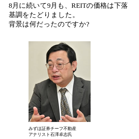
8月に続いて9月も、REITの価格は下落
基調をたどりました。
背景は何だったのですか?
みずほ証券チーフ不動産
アナリスト石澤卓志氏