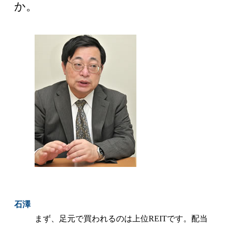
か。
石澤
まず、足元で買われるのは上位REITです。配当