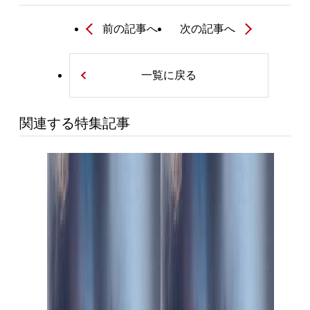
前の記事へ
次の記事へ
一覧に戻る
関連する特集記事