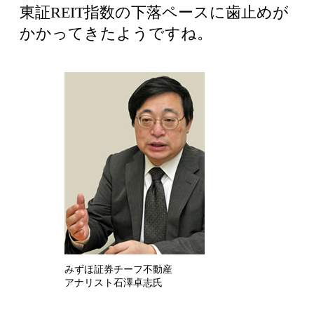
東証REIT指数の下落ペースに歯止めが
かかってきたようですね。
みずほ証券チーフ不動産
アナリスト石澤卓志氏