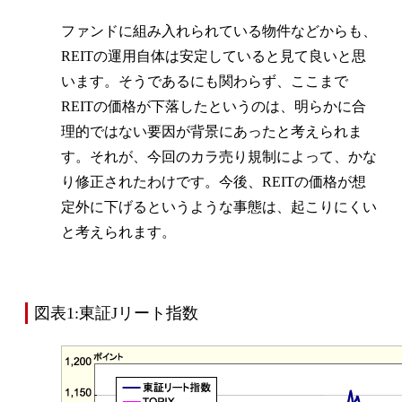
ファンドに組み入れられている物件などからも、
REITの運用自体は安定していると見て良いと思
います。そうであるにも関わらず、ここまで
REITの価格が下落したというのは、明らかに合
理的ではない要因が背景にあったと考えられま
す。それが、今回のカラ売り規制によって、かな
り修正されたわけです。今後、REITの価格が想
定外に下げるというような事態は、起こりにくい
と考えられます。
図表1:東証Jリート指数