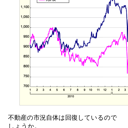
不動産の市況自体は回復しているので
しょうか。