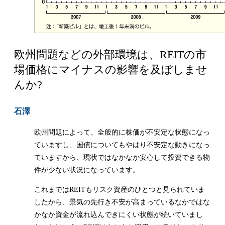
欧州問題などの外部環境は、REITの市
場価格にマイナスの影響を及ぼしませ
んか?
石澤
欧州問題によって、全般的に株価が不安定な状態になっ
ていますし、国債についてもやはり不安定な動きになっ
ていますから、現状ではなかなか安心して投資できる物
件が少ない状況になっています。
これまではREITもリスク資産のひとつと見られていま
したから、景気の先行き不安が高まっているなかではな
かなか資金が流れ込んできにくい状態が続いていまし