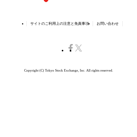
サイトのご利用上の注意と免責事項
お問い合わせ
Copyright (C) Tokyo Stock Exchange, Inc.
All rights reserved.