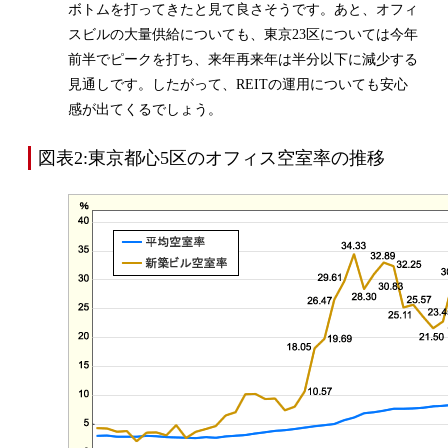
ボトムを打ってきたと見て良さそうです。あと、オフィ
スビルの大量供給についても、東京23区については今年
前半でピークを打ち、来年再来年は半分以下に減少する
見通しです。したがって、REITの運用についても安心
感が出てくるでしょう。
図表2:東京都心5区のオフィス空室率の推移