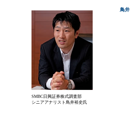
鳥井
SMBC日興証券株式調査部
シニアアナリスト鳥井裕史氏