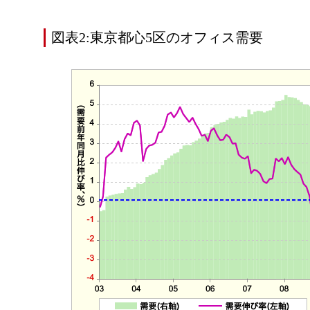
図表2:東京都心5区のオフィス需要