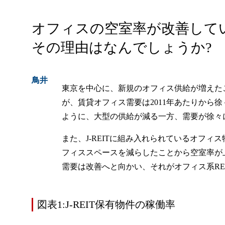
オフィスの空室率が改善して
その理由はなんでしょうか?
鳥井
東京を中心に、新規のオフィス供給が増えた
が、賃貸オフィス需要は2011年あたりから
ように、大型の供給が減る一方、需要が徐々
また、J-REITに組み入れられているオフ
フィススペースを減らしたことから空室率が
需要は改善へと向かい、それがオフィス系RE
図表1:J-REIT保有物件の稼働率