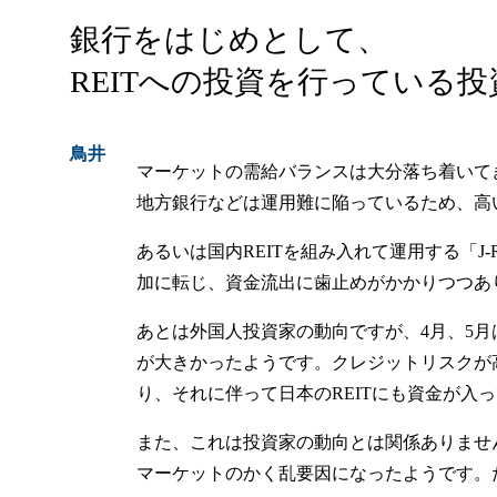
銀行をはじめとして、
REITへの投資を行っている
鳥井
マーケットの需給バランスは大分落ち着いて
地方銀行などは運用難に陥っているため、高い
あるいは国内REITを組み入れて運用する「J
加に転じ、資金流出に歯止めがかかりつつあ
あとは外国人投資家の動向ですが、4月、5月
が大きかったようです。クレジットリスクが高
り、それに伴って日本のREITにも資金が入
また、これは投資家の動向とは関係ありませ
マーケットのかく乱要因になったようです。