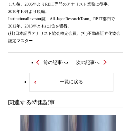
した後、2006年よりREIT専門のアナリスト業務に従事。
2010年10月より現職。
InstitutionalInvestor誌「All-JapanResearchTeam」REIT部門で
2012年、2013年ともに1位を獲得。
(社)日本証券アナリスト協会検定会員、(社)不動産証券化協会
認定マスター
前の記事へ
次の記事へ
一覧に戻る
関連する特集記事