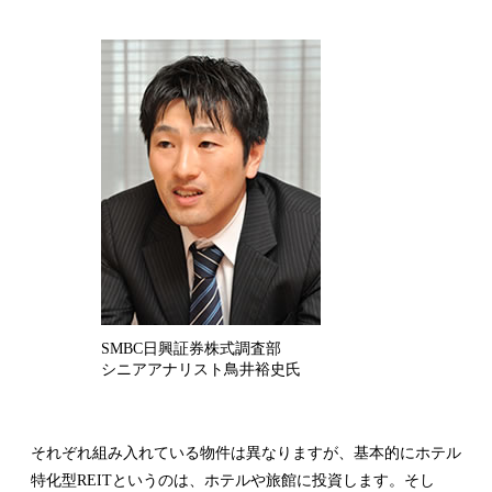
SMBC日興証券株式調査部
シニアアナリスト鳥井裕史氏
それぞれ組み入れている物件は異なりますが、基本的にホテル
特化型REITというのは、ホテルや旅館に投資します。そし