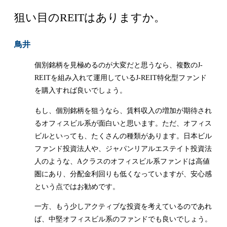
狙い目のREITはありますか。
鳥井
個別銘柄を見極めるのが大変だと思うなら、複数のJ-
REITを組み入れて運用しているJ-REIT特化型ファンド
を購入すれば良いでしょう。
もし、個別銘柄を狙うなら、賃料収入の増加が期待され
るオフィスビル系が面白いと思います。ただ、オフィス
ビルといっても、たくさんの種類があります。日本ビル
ファンド投資法人や、ジャパンリアルエステイト投資法
人のような、Aクラスのオフィスビル系ファンドは高値
圏にあり、分配金利回りも低くなっていますが、安心感
という点ではお勧めです。
一方、もう少しアクティブな投資を考えているのであれ
ば、中堅オフィスビル系のファンドでも良いでしょう。