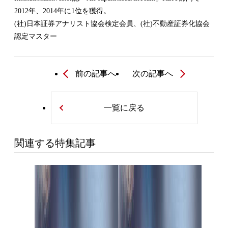
2012年、2014年に1位を獲得。
(社)日本証券アナリスト協会検定会員、(社)不動産証券化協会
認定マスター
前の記事へ
次の記事へ
一覧に戻る
関連する特集記事