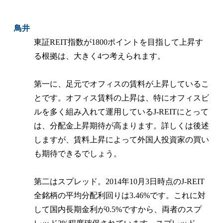
鳥井
東証REIT指数が1800ポイントを目指して上昇す
る根拠は、大きく4つ考えられます。
第一に、足元でオフィスの賃料が上昇しているこ
とです。オフィス賃料の上昇は、特にオフィスビ
ルを多く組み入れて運用しているJ-REITにとって
は、分配金上昇期待が高まります。詳しくは後述
しますが、賃料上昇によって外国人投資家の買い
も期待できるでしょう。
第二はスプレッド。2014年10月3日時点のJ-REIT
全銘柄の平均分配利回りは3.46%です。これに対
して国内長期金利が0.5%ですから、両者のスプ