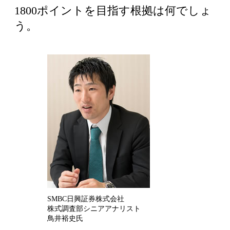
1800ポイントを目指す根拠は何でしょ
う。
SMBC日興証券株式会社
株式調査部シニアアナリスト
鳥井裕史氏