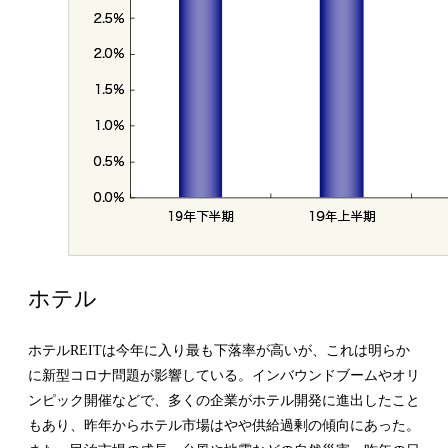
ホテル
ホテルREITは今年に入り最も下落率が高いが、これは明らか
に新型コロナ問題が影響している。インバウンドブームやオリ
ンピック開催などで、多くの企業がホテル開発に進出したこと
もあり、昨年からホテル市場はやや供給過剰の傾向にあった。