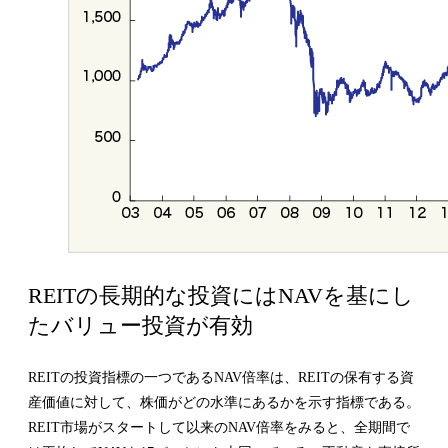
REITの長期的な投資にはNAVを基にし
たバリュー投資が有効
REITの投資指標の一つであるNAV倍率は、REITの保有する資
産価値に対して、株価がどの水準にあるかを示す指標である。
REIT市場がスタートして以来のNAV倍率をみると、全期間で