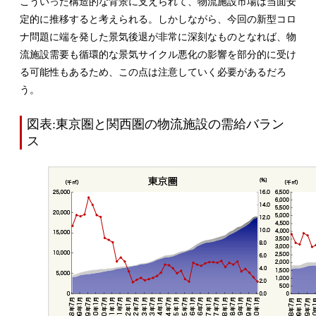
こういった構造的な背景に支えられて、物流施設市場は当面安
定的に推移すると考えられる。しかしながら、今回の新型コロ
ナ問題に端を発した景気後退が非常に深刻なものとなれば、物
流施設需要も循環的な景気サイクル悪化の影響を部分的に受け
る可能性もあるため、この点は注意していく必要があるだろ
う。
図表:東京圏と関西圏の物流施設の需給バラン
ス