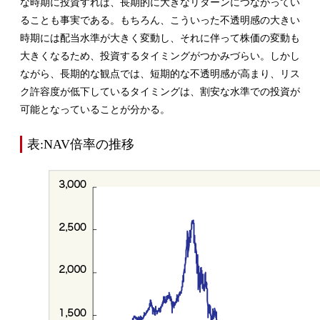
な時期に投資すれば、長期的に大きなリターンにつながってい
ることも事実である。もちろん、こういった不透明感の大きい
時期には配当水準が大きく変動し、それに伴って株価の変動も
大きくなるため、投資するタイミングがつかみづらい。しかし
ながら、長期的な観点では、短期的な不透明感が高まり、リス
ク許容度が低下しているタイミングは、割安な水準での投資が
可能となっていることが分かる。
表:NAV倍率の推移