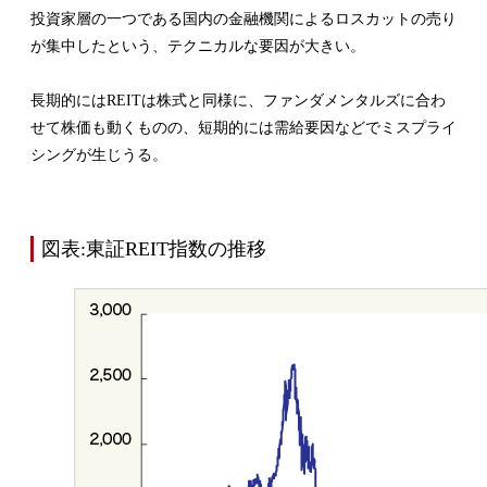
投資家層の一つである国内の金融機関によるロスカットの売り
が集中したという、テクニカルな要因が大きい。
長期的にはREITは株式と同様に、ファンダメンタルズに合わ
せて株価も動くものの、短期的には需給要因などでミスプライ
シングが生じうる。
図表:東証REIT指数の推移