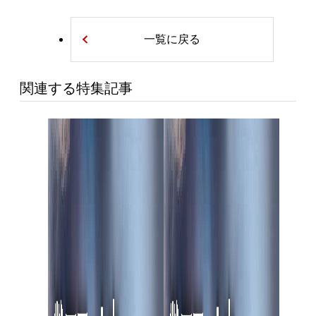
一覧に戻る
関連する特集記事