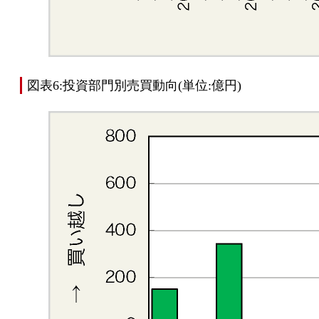
図表6:投資部門別売買動向(単位:億円)