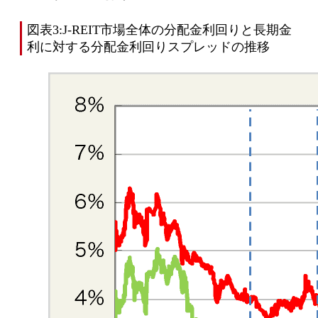
図表3:J-REIT市場全体の分配金利回りと長期金
利に対する分配金利回りスプレッドの推移