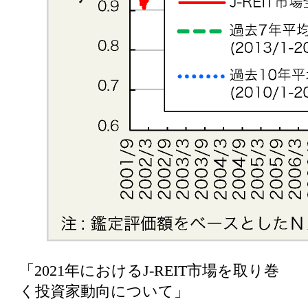
「2021年におけるJ-REIT市場を取り巻
く投資家動向について」