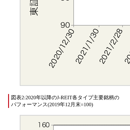
図表2:2020年以降のJ-REIT各タイプ主要銘柄の
パフォーマンス(2019年12月末=100)