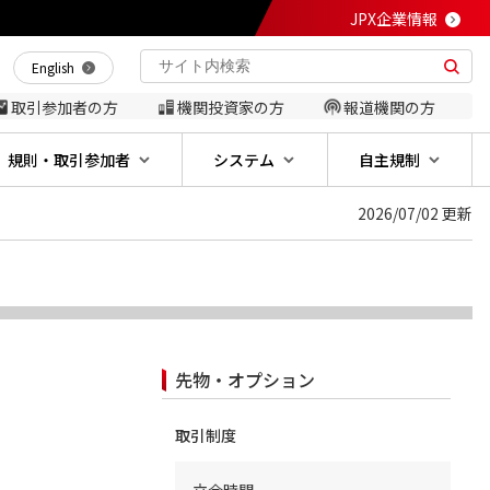
JPX企業情報
English
取引参加者の方
機関投資家の方
報道機関の方
規則・取引参加者
システム
自主規制
2026/07/02 更新
先物・オプション
取引制度