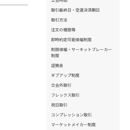
立会時間
取引最終日・受渡決済期日
取引方法
注文の種類等
即時約定可能値幅制度
制限値幅・サーキットブレーカー
制度
証拠金
ギブアップ制度
立会外取引
フレックス取引
祝日取引
コンプレッション取引
マーケットメイカー制度