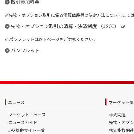
取引参加料金
先物・オプション取引に係る清算値段等の決定方法につきましては
先物・オプション取引の清算・決済制度 （JSCC）
パンフレットは以下ページをご参照ください。
パンフレット
ニュース
マーケット情
マーケットニュース
株式関連
ニュースガイド
先物・オプシ
JPX提供サイト一覧
株価指数関連