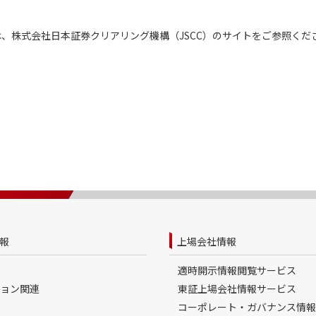
、株式会社日本証券クリアリング機構（JSCC）のサイトをご参照くだ
報
上場会社情報
適時開示情報閲覧サービス
ョン関連
東証上場会社情報サービス
コーポレート・ガバナンス情報