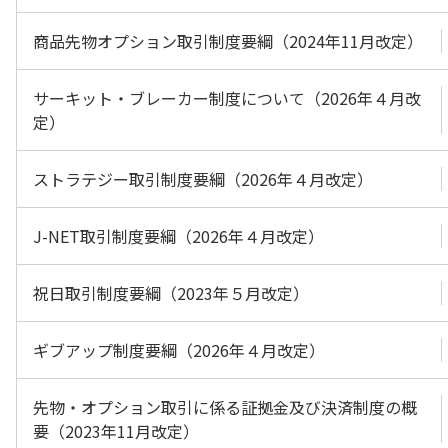
商品先物オプション取引制度要綱（2024年11月改定）
サーキット・ブレーカー制度について（2026年４月改
定）
ストラテジー取引制度要綱（2026年４月改定）
J-NET取引制度要綱（2026年４月改定）
祝日取引制度要綱（2023年５月改定）
ギブアップ制度要綱（2026年４月改定）
先物・オプション取引に係る証拠金及び決済制度の概
要（2023年11月改定）