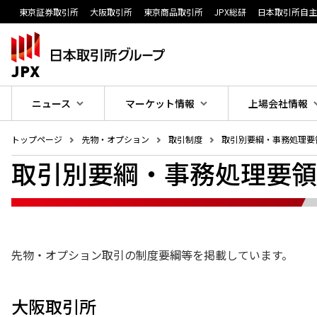
東京証券取引所
大阪取引所
東京商品取引所
JPX総研
日本取引所自
ニュース
マーケット情報
上場会社情報
トップページ
先物・オプション
取引制度
取引別要綱・事務処理要
取引別要綱・事務処理要領
先物・オプション取引の制度要綱等を掲載しています。
大阪取引所