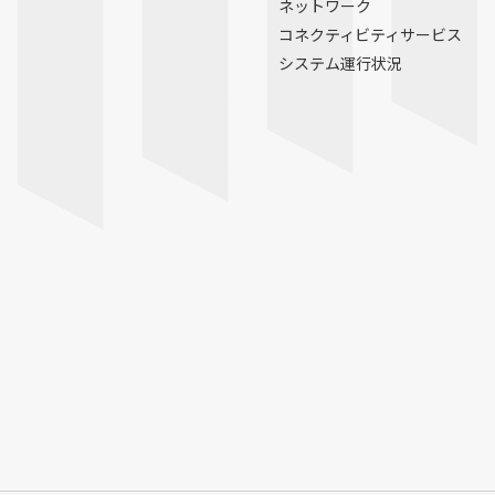
ネットワーク
コネクティビティサービス
システム運行状況