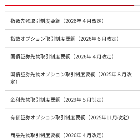
指数先物取引制度要綱（2026年４月改定）
指数オプション取引制度要綱（2026年６月改定）
国債証券先物取引制度要綱（2026年４月改定）
国債証券先物オプション取引制度要綱（2025年８月改
定）
金利先物取引制度要綱（2023年５月制定）
有価証券オプション取引制度要綱（2025年11月改定）
商品先物取引制度要綱（2026年４月改定）