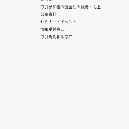
取引参加者の健全性の維持・向上
公表資料
セミナー・イベント
情報受付窓口
取引規制相談窓口