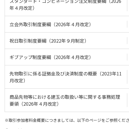
スタンダード・コンビネーション注文制度要綱（2026
年４月改定）
立会外取引制度要綱（2026年４月改定）
祝日取引制度要綱（2022年９月制定）
ギブアップ制度要綱（2026年４月改定）
先物取引に係る証拠金及び決済制度の概要（2023年11
月改定）
商品先物等における建玉の取扱い等に関する事務処理
要領（2026年４月改定）
取引参加者料金概要につきましては、以下のページをご参照くだ