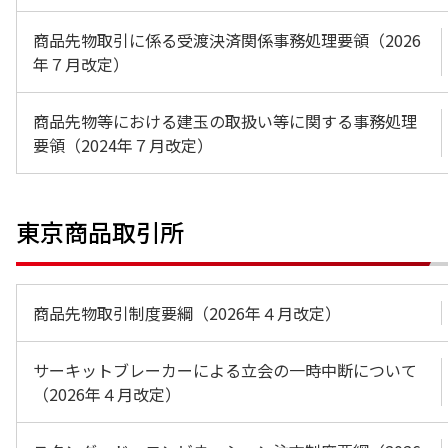
商品先物取引に係る受渡決済関係事務処理要領（2026
年７月改定）
商品先物等における建玉の取扱い等に関する事務処理
要領（2024年７月改定）
東京商品取引所
商品先物取引制度要綱（2026年４月改定）
サーキットブレーカーによる立会の一時中断について
（2026年４月改定）