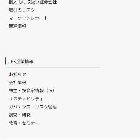
個人向け取扱い証券会社
取引のリスク
マーケットレポート
関連情報
JPX企業情報
お知らせ
会社情報
株主・投資家情報（IR）
サステナビリティ
ガバナンス／リスク管理
調査・研究
教育・セミナー