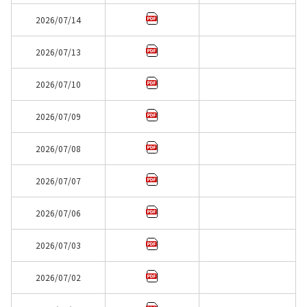
2026/07/14
2026/07/13
2026/07/10
2026/07/09
2026/07/08
2026/07/07
2026/07/06
2026/07/03
2026/07/02