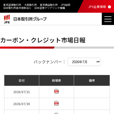
東京証券取引所
大阪取引所
東京商品取引所
JPX総研
JPX企業情報
日本取引所自主規制法人
日本証券クリアリング機構
カーボン・クレジット市場日報
バックナンバー：
日付
相場表
備考
2026/07/31
2026/07/30