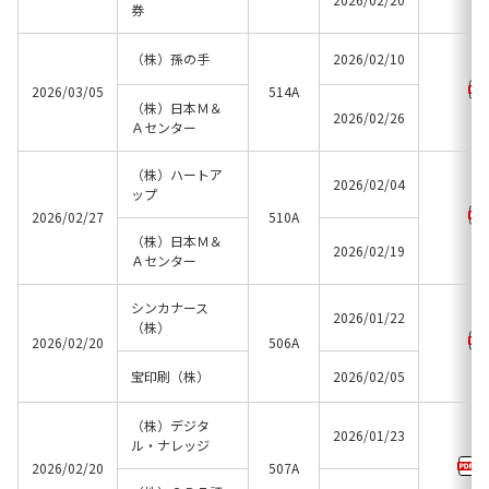
券
（株）孫の手
2026/02/10
2026/03/05
514A
（株）日本Ｍ＆
2026/02/26
Ａセンター
（株）ハートア
2026/02/04
ップ
2026/02/27
510A
（株）日本Ｍ＆
2026/02/19
Ａセンター
シンカナース
2026/01/22
（株）
2026/02/20
506A
宝印刷（株）
2026/02/05
（株）デジタ
2026/01/23
ル・ナレッジ
2026/02/20
507A