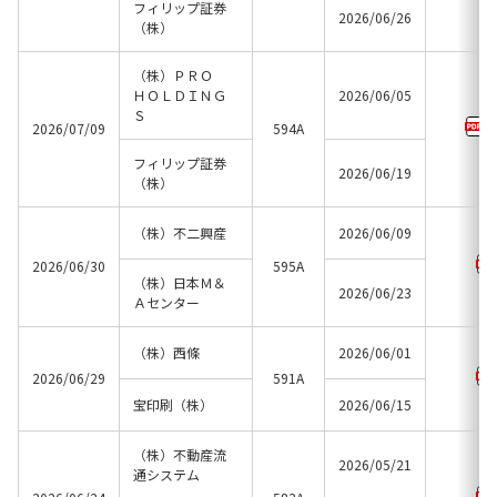
フィリップ証券
2026/06/26
（株）
（株）ＰＲＯ
ＨＯＬＤＩＮＧ
2026/06/05
Ｓ
2026/07/09
594A
フィリップ証券
2026/06/19
（株）
（株）不二興産
2026/06/09
2026/06/30
595A
（株）日本Ｍ＆
2026/06/23
Ａセンター
（株）西條
2026/06/01
2026/06/29
591A
宝印刷（株）
2026/06/15
（株）不動産流
2026/05/21
通システム