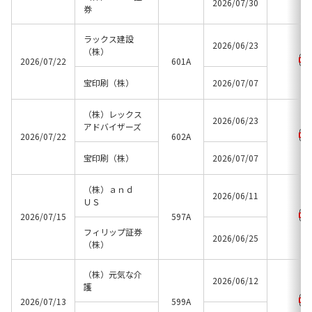
2026/07/30
券
ラックス建設
2026/06/23
（株）
2026/07/22
601A
宝印刷（株）
2026/07/07
（株）レックス
2026/06/23
アドバイザーズ
2026/07/22
602A
宝印刷（株）
2026/07/07
（株）ａｎｄ
2026/06/11
ＵＳ
2026/07/15
597A
フィリップ証券
2026/06/25
（株）
（株）元気な介
2026/06/12
護
2026/07/13
599A