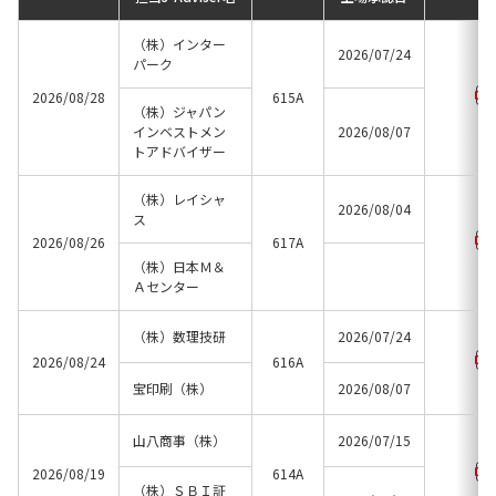
（株）インター
2026/07/24
パーク
2026/08/28
615A
（株）ジャパン
インベストメン
2026/08/07
トアドバイザー
（株）レイシャ
2026/08/04
ス
2026/08/26
617A
（株）日本Ｍ＆
Ａセンター
（株）数理技研
2026/07/24
2026/08/24
616A
宝印刷（株）
2026/08/07
山八商事（株）
2026/07/15
2026/08/19
614A
（株）ＳＢＩ証