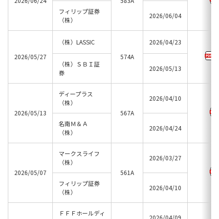
2026/06/24
583A
フィリップ証券
2026/06/04
（株）
（株）LASSIC
2026/04/23
2026/05/27
574A
（株）ＳＢＩ証
2026/05/13
券
ディープラス
2026/04/10
（株）
2026/05/13
567A
名南Ｍ＆Ａ
2026/04/24
（株）
マークスライフ
2026/03/27
（株）
2026/05/07
561A
フィリップ証券
2026/04/10
（株）
ＦＦＦホールディ
2026/04/09