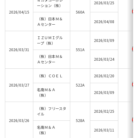
2026/03/25
ーション（株）
2026/04/15
560A
（株）日本Ｍ＆
2026/04/08
Ａセンター
ＩＺＵＭＩグル
2026/03/09
ープ（株）
2026/03/31
551A
（株）日本Ｍ＆
2026/03/24
Ａセンター
（株）ＣＯＥＬ
2026/02/20
2026/03/27
522A
名南Ｍ＆Ａ
2026/03/09
（株）
（株）フリースタ
2026/02/25
イル
2026/03/26
528A
名南Ｍ＆Ａ
2026/03/11
（株）