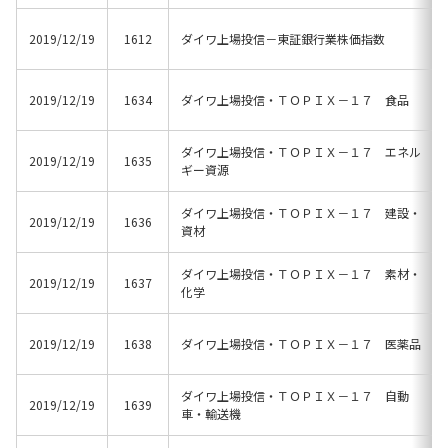
2019/12/19
1612
ダイワ上場投信－東証銀行業株価指数
2019/12/19
1634
ダイワ上場投信・ＴＯＰＩＸ－１７ 食品
ダイワ上場投信・ＴＯＰＩＸ－１７ エネル
2019/12/19
1635
ギー資源
ダイワ上場投信・ＴＯＰＩＸ－１７ 建設・
2019/12/19
1636
資材
ダイワ上場投信・ＴＯＰＩＸ－１７ 素材・
2019/12/19
1637
化学
2019/12/19
1638
ダイワ上場投信・ＴＯＰＩＸ－１７ 医薬品
ダイワ上場投信・ＴＯＰＩＸ－１７ 自動
2019/12/19
1639
車・輸送機