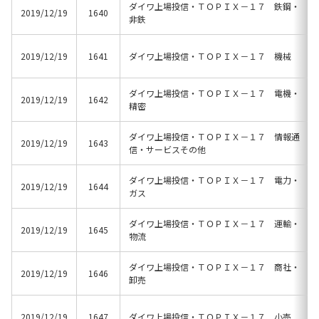
ダイワ上場投信・ＴＯＰＩＸ－１７ 鉄鋼・
2019/12/19
1640
非鉄
2019/12/19
1641
ダイワ上場投信・ＴＯＰＩＸ－１７ 機械
ダイワ上場投信・ＴＯＰＩＸ－１７ 電機・
2019/12/19
1642
精密
ダイワ上場投信・ＴＯＰＩＸ－１７ 情報通
2019/12/19
1643
信・サービスその他
ダイワ上場投信・ＴＯＰＩＸ－１７ 電力・
2019/12/19
1644
ガス
ダイワ上場投信・ＴＯＰＩＸ－１７ 運輸・
2019/12/19
1645
物流
ダイワ上場投信・ＴＯＰＩＸ－１７ 商社・
2019/12/19
1646
卸売
2019/12/19
1647
ダイワ上場投信・ＴＯＰＩＸ－１７ 小売