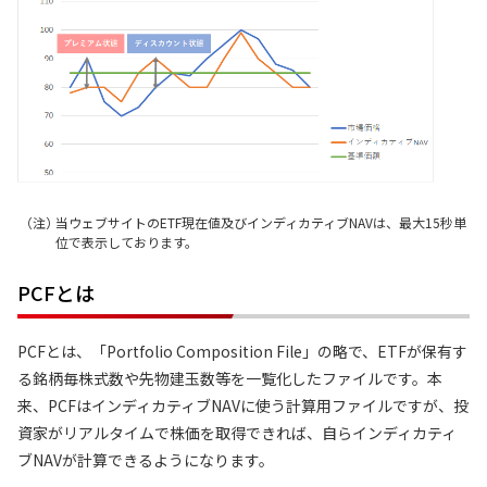
当ウェブサイトのETF現在値及びインディカティブNAVは、最大15秒単
位で表示しております。
PCFとは
PCFとは、「Portfolio Composition File」の略で、ETFが保有す
る銘柄毎株式数や先物建玉数等を一覧化したファイルです。本
来、PCFはインディカティブNAVに使う計算用ファイルですが、投
資家がリアルタイムで株価を取得できれば、自らインディカティ
ブNAVが計算できるようになります。