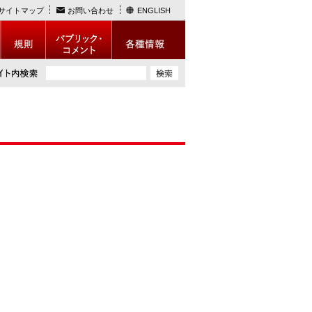
サイトマップ
お問い合わせ
ENGLISH