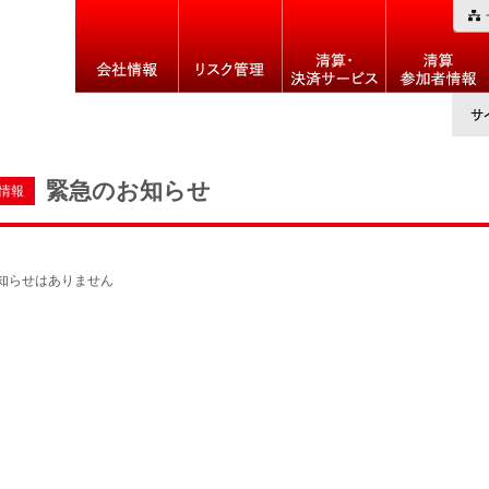
緊急のお知らせ
情報
知らせはありません