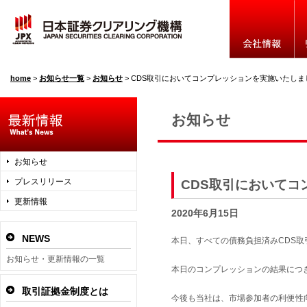
home
>
お知らせ一覧
>
お知らせ
>
CDS取引においてコンプレッションを実施いたしま
お知らせ
お知らせ
プレスリリース
CDS取引においてコ
更新情報
2020年6月15日
NEWS
本日、すべての債務負担済みCDS
お知らせ・更新情報の一覧
本日のコンプレッションの結果につ
取引証拠金制度とは
今後も当社は、市場参加者の利便性