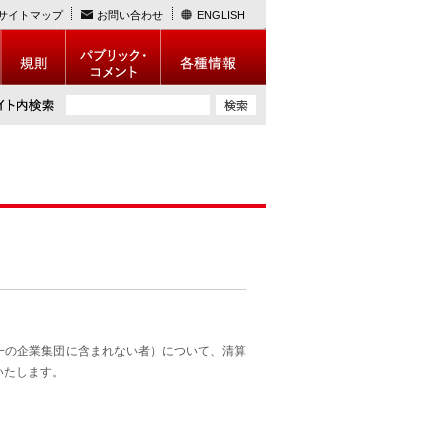
サイトマップ
お問い合わせ
ENGLISH
一の企業集団に含まれない者）について、清算
いたします。