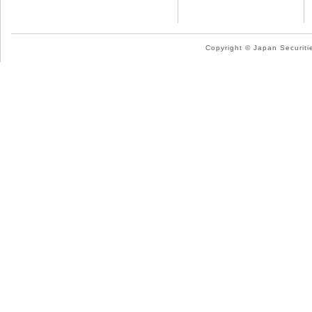
Copyright © Japan Securitie