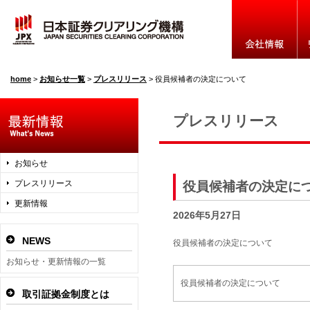
home
>
お知らせ一覧
>
プレスリリース
>
役員候補者の決定について
プレスリリース
お知らせ
プレスリリース
役員候補者の決定に
更新情報
2026年5月27日
NEWS
役員候補者の決定について
お知らせ・更新情報の一覧
役員候補者の決定について
取引証拠金制度とは