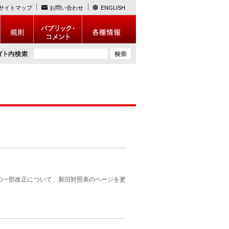
サイトマップ
お問い合わせ
ENGLISH
の一部改正について、新旧対照表のページを更