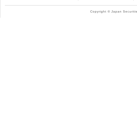
Copyright © Japan Securitie