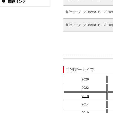
関連リンク
統計データ（2019年02月 – 2020
統計データ（2019年01月 – 2020
年別アーカイブ
2026
2022
2018
2014
2010