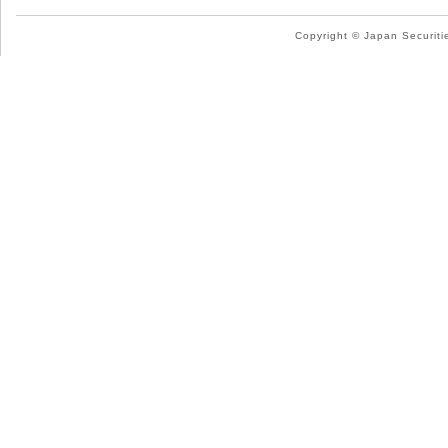
Copyright © Japan Securitie