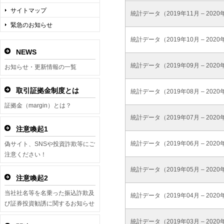
サイトマップ
統計データ（2019年11月 – 2020
緊急のお知らせ
統計データ（2019年10月 – 2020
NEWS
統計データ（2019年09月 – 2020
お知らせ・更新情報の一覧
取引証拠金制度とは
統計データ（2019年08月 – 2020
証拠金（margin）とは？
統計データ（2019年07月 – 2020
注意喚起1
統計データ（2019年06月 – 2020
偽サイト、SNSや投資詐欺等にご
注意ください！
統計データ（2019年05月 – 2020
注意喚起2
当社社名等を名乗った振込詐欺及
統計データ（2019年04月 – 2020
び証券投資勧誘に関するお知らせ
統計データ（2019年03月 – 2020