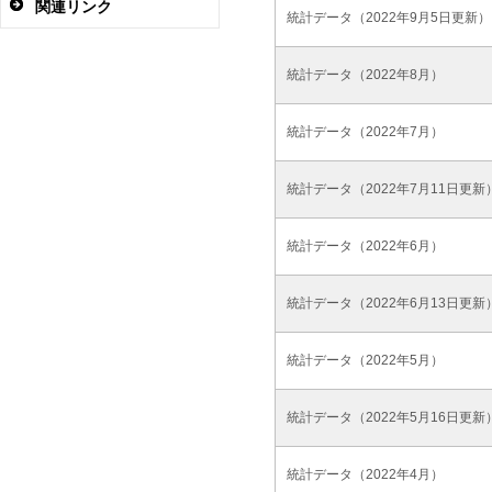
関連リンク
統計データ（2022年9月5日更新）
統計データ（2022年8月）
統計データ（2022年7月）
統計データ（2022年7月11日更新
統計データ（2022年6月）
統計データ（2022年6月13日更新
統計データ（2022年5月）
統計データ（2022年5月16日更新
統計データ（2022年4月）