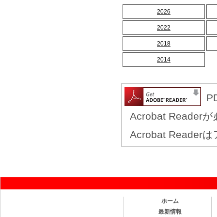
2026
2022
2018
2014
Acrobat Read
Acrobat Re
ホーム
最新情報