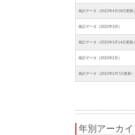
統計データ（2022年4月18日更新
統計データ（2022年3月）
統計データ（2022年3月14日更新
統計データ（2022年2月）
統計データ（2022年2月7日更新）
年別アーカイ