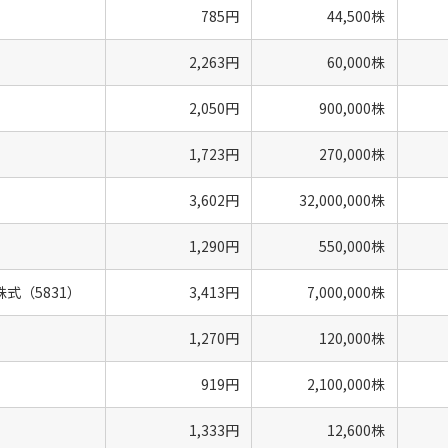
785円
44,500株
2,263円
60,000株
2,050円
900,000株
1,723円
270,000株
3,602円
32,000,000株
1,290円
550,000株
式（5831）
3,413円
7,000,000株
1,270円
120,000株
919円
2,100,000株
1,333円
12,600株