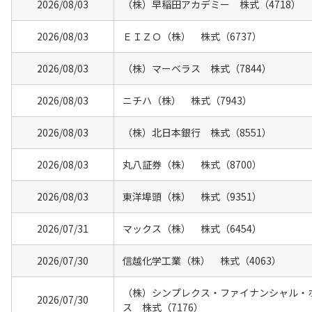
2026/08/03
（株）早稲田アカデミー 株式（4718）
2026/08/03
ＥＩＺＯ（株） 株式（6737）
2026/08/03
（株）マーベラス 株式（7844）
2026/08/03
ニチハ（株） 株式（7943）
2026/08/03
（株）北日本銀行 株式（8551）
2026/08/03
丸八証券（株） 株式（8700）
2026/08/03
東洋埠頭（株） 株式（9351）
2026/07/31
マックス（株） 株式（6454）
2026/07/30
信越化学工業（株） 株式（4063）
（株）シンプレクス・ファイナンシャル・
2026/07/30
ス 株式（7176）