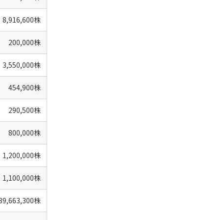
8,916,600株
200,000株
3,550,000株
454,900株
290,500株
800,000株
1,200,000株
1,100,000株
89,663,300株