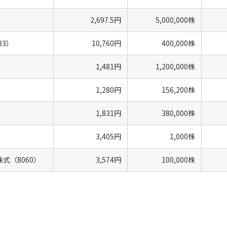
2,697.5円
5,000,000株
33）
10,760円
400,000株
1,481円
1,200,000株
1,280円
156,200株
1,831円
380,000株
3,405円
1,000株
式（8060）
3,574円
100,000株