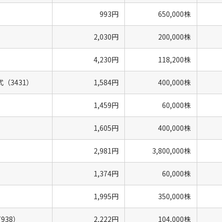
993円
650,000株
2,030円
200,000株
4,230円
118,200株
（3431）
1,584円
400,000株
1,459円
60,000株
1,605円
400,000株
2,981円
3,800,000株
1,374円
60,000株
1,995円
350,000株
938）
2,222円
104,000株