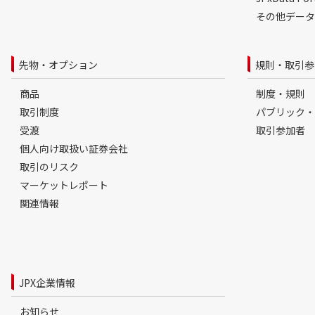
その他データ
先物・オプション
規則・取引参
商品
制度・規則
取引制度
パブリック・
受渡
取引参加者
個人向け取扱い証券会社
取引のリスク
マーケットレポート
関連情報
JPX企業情報
お知らせ