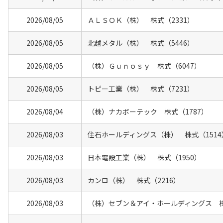
2026/08/05
ＡＬＳＯＫ（株） 株式（2331）
2026/08/05
北越メタル（株） 株式（5446）
2026/08/05
（株）Ｇｕｎｏｓｙ 株式（6047）
2026/08/05
トピー工業（株） 株式（7231）
2026/08/04
（株）ナカボーテック 株式（1787）
2026/08/03
住石ホールディングス（株） 株式（1514
2026/08/03
日本電設工業（株） 株式（1950）
2026/08/03
カンロ（株） 株式（2216）
2026/08/03
（株）セブン＆アイ・ホールディングス 株