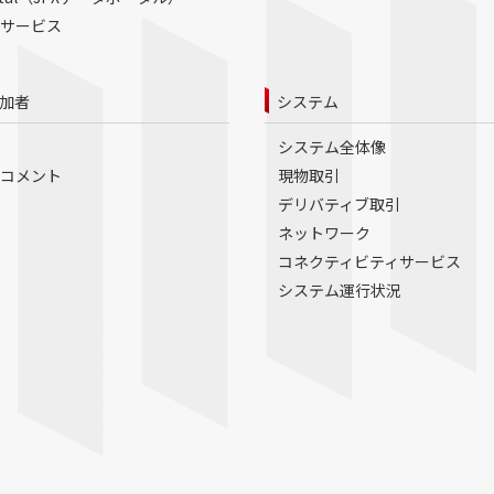
サービス
加者
システム
システム全体像
コメント
現物取引
デリバティブ取引
ネットワーク
コネクティビティサービス
システム運行状況