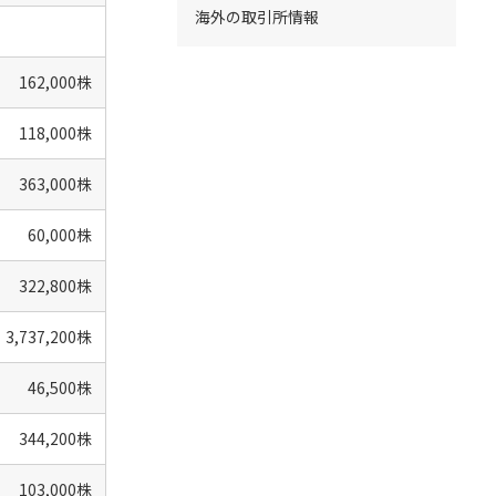
海外の取引所情報
162,000株
118,000株
363,000株
60,000株
322,800株
3,737,200株
46,500株
344,200株
103,000株