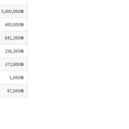
5,000,000株
400,000株
841,200株
156,200株
372,800株
1,000株
97,500株