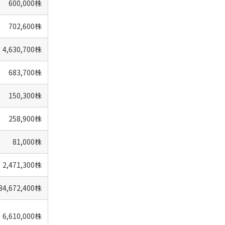
600,000株
702,600株
4,630,700株
683,700株
150,300株
258,900株
81,000株
2,471,300株
34,672,400株
6,610,000株