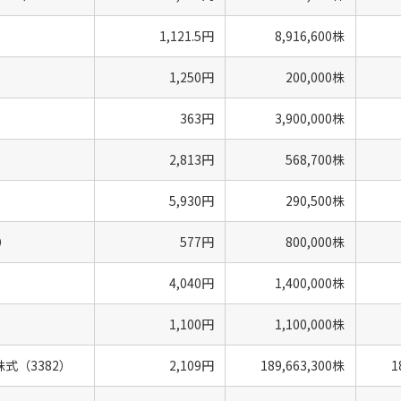
1,121.5円
8,916,600株
1,250円
200,000株
363円
3,900,000株
2,813円
568,700株
5,930円
290,500株
）
577円
800,000株
4,040円
1,400,000株
1,100円
1,100,000株
式（3382）
2,109円
189,663,300株
1