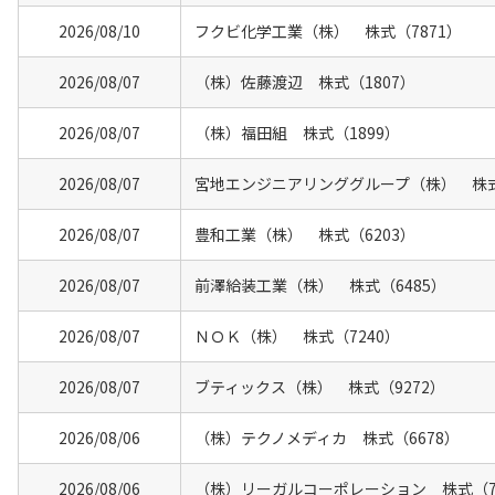
2026/08/10
フクビ化学工業（株） 株式（7871）
2026/08/07
（株）佐藤渡辺 株式（1807）
2026/08/07
（株）福田組 株式（1899）
2026/08/07
宮地エンジニアリンググループ（株） 株式
2026/08/07
豊和工業（株） 株式（6203）
2026/08/07
前澤給装工業（株） 株式（6485）
2026/08/07
ＮＯＫ（株） 株式（7240）
2026/08/07
ブティックス（株） 株式（9272）
2026/08/06
（株）テクノメディカ 株式（6678）
2026/08/06
（株）リーガルコーポレーション 株式（7