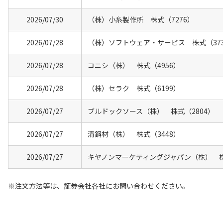
2026/07/30
（株）小糸製作所 株式（7276）
2026/07/28
（株）ソフトウェア・サービス 株式（37
2026/07/28
コニシ（株） 株式（4956）
2026/07/28
（株）セラク 株式（6199）
2026/07/27
ブルドックソース（株） 株式（2804）
2026/07/27
清鋼材（株） 株式（3448）
2026/07/27
キヤノンマーケティングジャパン（株） 株
注文方法等は、証券会社各社にお問い合わせください。