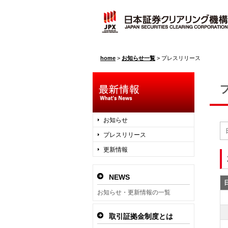
home
>
お知らせ一覧
>
プレスリリース
お知らせ
プレスリリース
更新情報
NEWS
お知らせ・更新情報の一覧
取引証拠金制度とは