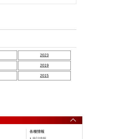
2023
2019
2015
各種情報
統計情報