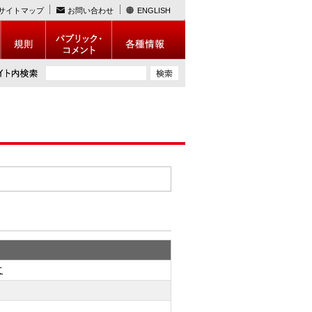
サイトマップ
お問い合わせ
ENGLISH
て