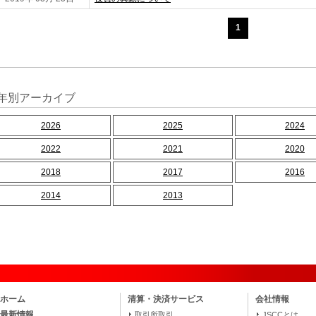
1
年別アーカイブ
2026
2025
2024
2022
2021
2020
2018
2017
2016
2014
2013
ホーム
清算・決済サービス
会社情報
最新情報
取引所取引
JSCCとは