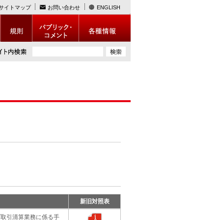
サイトマップ
お問い合わせ
ENGLISH
新旧対照表
プ取引清算業務に係る手