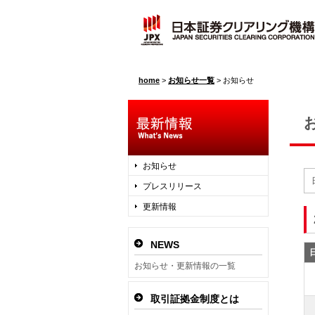
home
>
お知らせ一覧
>
お知らせ
お知らせ
プレスリリース
更新情報
NEWS
お知らせ・更新情報の一覧
取引証拠金制度とは