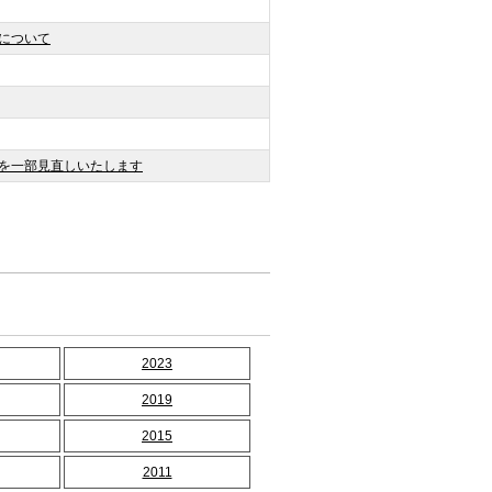
について
を一部見直しいたします
2023
2019
2015
2011