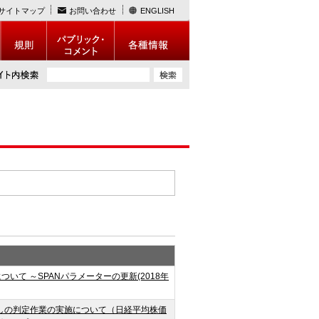
サイトマップ
お問い合わせ
ENGLISH
いて ～SPANパラメーターの更新(2018年
見直しの判定作業の実施について（日経平均株価