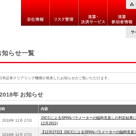
お知らせ一覧
日本証券クリアリング機構が発表したお知らせがご覧いただけます。
2018年
お知らせ
日時
内容
JSCCによるSPANパラメーターの臨時見直しの判定結果につ
2018年 12月 27日
12月28日)
【12月27日】JSCCによるSPANパラメーターの臨時
2018年 12月 27日