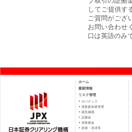
プ取引の証拠金
してご提供す
ご質問がござい
お問い合わせく
口は英語のみ
ホーム
最新情報
リスク管理
ガバナンス
清算参加者管理
損失補償
証拠金
清算基金
担保・決済等