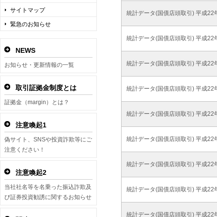
サイトマップ
統計データ(国債店頭取引) 平成22
緊急のお知らせ
統計データ(国債店頭取引) 平成22
NEWS
統計データ(国債店頭取引) 平成22
お知らせ・更新情報の一覧
取引証拠金制度とは
統計データ(国債店頭取引) 平成22
証拠金（margin）とは？
統計データ(国債店頭取引) 平成22
注意喚起1
統計データ(国債店頭取引) 平成22
偽サイト、SNSや投資詐欺等にご
注意ください！
統計データ(国債店頭取引) 平成22
注意喚起2
当社社名等を名乗った振込詐欺及
統計データ(国債店頭取引) 平成22
び証券投資勧誘に関するお知らせ
統計データ(国債店頭取引) 平成22