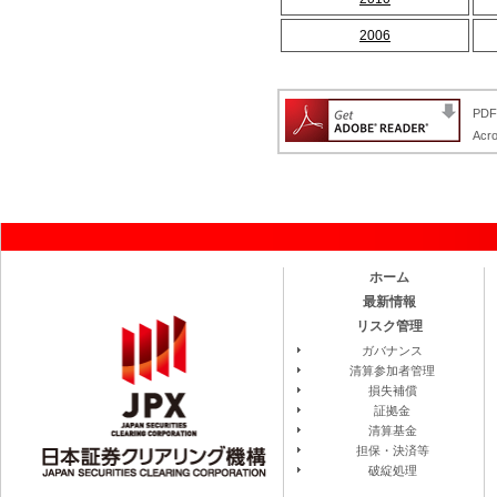
2006
PD
Ac
ホーム
最新情報
リスク管理
ガバナンス
清算参加者管理
損失補償
証拠金
清算基金
担保・決済等
破綻処理