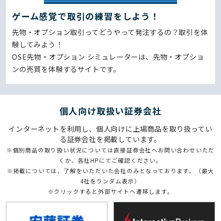
ゲーム感覚で取引の練習をしよう！
先物・オプション取引ってどうやって発注するの？取引を体
験してみよう！
OSE先物・オプション シミュレーターは、先物・オプショ
ンの売買を体験するサイトです。
個⼈向け取扱い証券会社
インターネットを利用し、個人向けに上場商品を取り扱ってい
る証券会社を掲載しています。
※個別商品の取り扱い状況については直接証券会社へお問い合わせいただ
くか、各社HPにてご確認ください。
※掲載については、了解をいただいた会社のみとなっております。（最大
4社をランダム表示）
※クリックすると外部サイトへ遷移します。