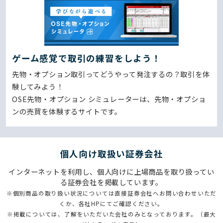
ゲーム感覚で取引の練習をしよう！
先物・オプション取引ってどうやって発注するの？取引を体
験してみよう！
OSE先物・オプション シミュレーターは、先物・オプショ
ンの売買を体験するサイトです。
個⼈向け取扱い証券会社
インターネットを利用し、個人向けに上場商品を取り扱ってい
る証券会社を掲載しています。
※個別商品の取り扱い状況については直接証券会社へお問い合わせいただ
くか、各社HPにてご確認ください。
※掲載については、了解をいただいた会社のみとなっております。（最大