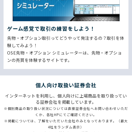
ゲーム感覚で取引の練習をしよう！
先物・オプション取引ってどうやって発注するの？取引を体
験してみよう！
OSE先物・オプション シミュレーターは、先物・オプショ
ンの売買を体験するサイトです。
個⼈向け取扱い証券会社
インターネットを利用し、個人向けに上場商品を取り扱ってい
る証券会社を掲載しています。
※個別商品の取り扱い状況については直接証券会社へお問い合わせいただ
くか、各社HPにてご確認ください。
※掲載については、了解をいただいた会社のみとなっております。（最大
4社をランダム表示）