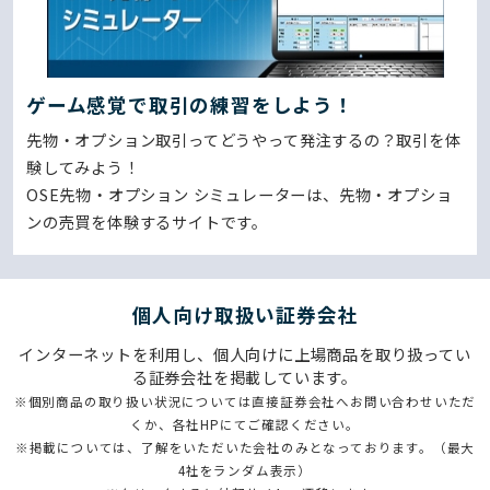
ゲーム感覚で取引の練習をしよう！
先物・オプション取引ってどうやって発注するの？取引を体
験してみよう！
OSE先物・オプション シミュレーターは、先物・オプショ
ンの売買を体験するサイトです。
個⼈向け取扱い証券会社
インターネットを利用し、個人向けに上場商品を取り扱ってい
る証券会社を掲載しています。
※個別商品の取り扱い状況については直接証券会社へお問い合わせいただ
くか、各社HPにてご確認ください。
※掲載については、了解をいただいた会社のみとなっております。（最大
4社をランダム表示）