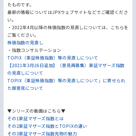
たものです。
最新の情報についてはJPXウェブサイトなどでご確認くださ
い。
・2022年4月以降の株価指数の見直しについては、こちらを
ご覧ください。
株価指数の見直し
・指数コンサルテーション
TOPIX（東証株価指数）等の見直しについて
【2021年3月26日追加】（意見再募集）東証マザーズ指数
の見直しについて
TOPIX（東証株価指数）等の見直しについて」に寄せられ
た御意見について
▼シリーズの動画はこちら▼
その1東証マザーズ指数とは
その2東証マザーズ指数とTOPIXの違い
その3東証マザーズ指数先物の魅力