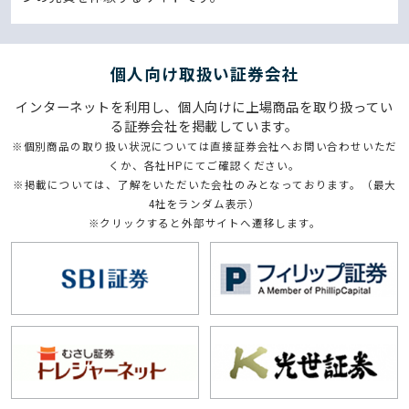
個⼈向け取扱い証券会社
インターネットを利用し、個人向けに上場商品を取り扱ってい
る証券会社を掲載しています。
※個別商品の取り扱い状況については直接証券会社へお問い合わせいただ
くか、各社HPにてご確認ください。
※掲載については、了解をいただいた会社のみとなっております。（最大
4社をランダム表示）
※クリックすると外部サイトへ遷移します。