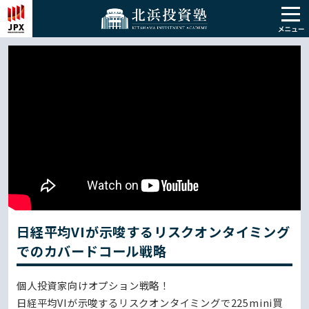
日経平均VIが示唆するリスクオンタイミング
でのカバードコール戦略
個人投資家向けオプション戦略！
日経平均VIが示唆するリスクオンタイミングで225mini買