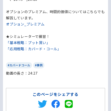
オプションのプレミアム、時間的価値についてはこちらでも
解説しています。
オプション_プレミアム
★シミュレーターで練習！
「基本戦略：プット買い」
「応用戦略：カバード・コール」
#カバードコール
#事例
動画の⻑さ：24:27
このページをシェアする