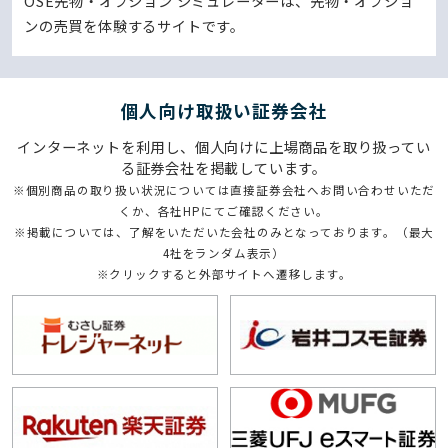
OSE先物・オプション シミュレーターは、先物・オプショ
ンの売買を体験するサイトです。
個⼈向け取扱い証券会社
インターネットを利用し、個人向けに上場商品を取り扱ってい
る証券会社を掲載しています。
※個別商品の取り扱い状況については直接証券会社へお問い合わせいただ
くか、各社HPにてご確認ください。
※掲載については、了解をいただいた会社のみとなっております。（最大
4社をランダム表示）
※クリックすると外部サイトへ遷移します。