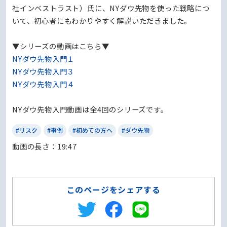
社インベストラスト）氏に、NYダウ先物を使った戦略につ
いて、初心者にもわかりやすく解説いただきました。
▼シリーズの動画はこちら▼
NYダウ先物入門１
NYダウ先物入門３
NYダウ先物入門４
NYダウ先物入門動画は全4回のシリーズです。
#リスク
#事例
#初めての方へ
#ダウ先物
動画の⻑さ：19:47
このページをシェアする