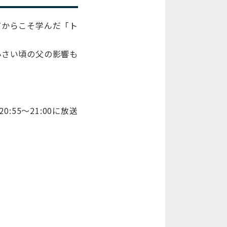
だからこそ学んだ「ト
小さい頃の父の影響も
:55～21:00に放送