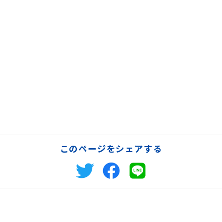
このページをシェアする