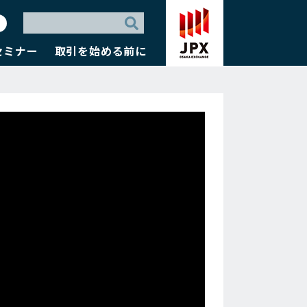
セミナー
取引を始める前に