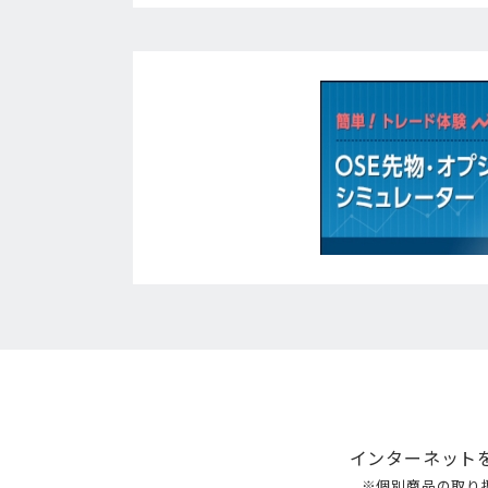
インターネット
※個別商品の取り