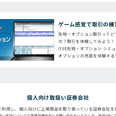
ゲーム感覚で取引の練
先物・オプション取引ってど
の？取引を体験してみよう！
OSE先物・オプション シミ
オプションの売買を体験する
個⼈向け取扱い証券会社
を利用し、個人向けに上場商品を取り扱っている証券会社を
扱い状況については直接証券会社へお問い合わせいただくか、各社HPに