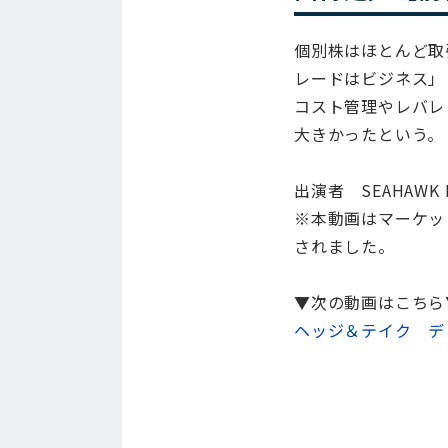
個別株はほとんど取
レードはビジネス」
コスト管理やレバレ
大きかったという。
出演者 SEAHAWK 
※本動画はマーケット・
されました。
▼次の動画はこちら
ヘッジ＆テイク デ