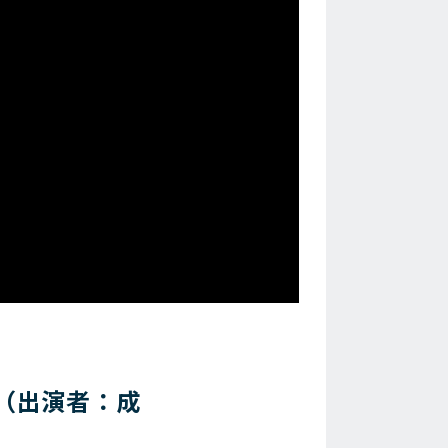
ち（出演者：成