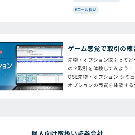
#コール買い
ゲーム感覚で取引の練
先物・オプション取引ってど
の？取引を体験してみよう！
OSE先物・オプション シミ
オプションの売買を体験する
個⼈向け取扱い証券会社