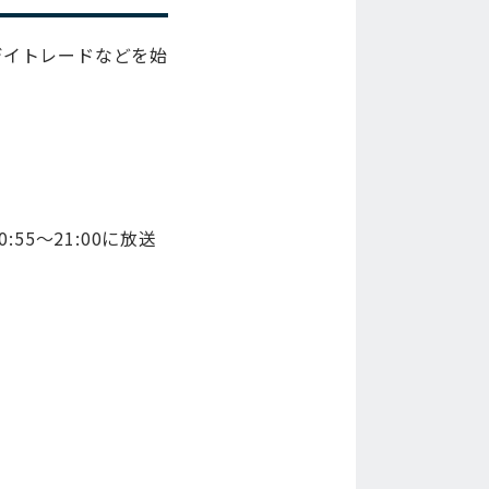
デイトレードなどを始
55～21:00に放送