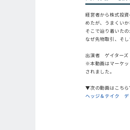
経営者から株式投資
めたが、うまくいか
そこで辿り着いたの
なぜ先物取引、そし
出演者 ゲイターズ
※本動画はマーケット・
されました。
▼次の動画はこちら
ヘッジ＆テイク デ