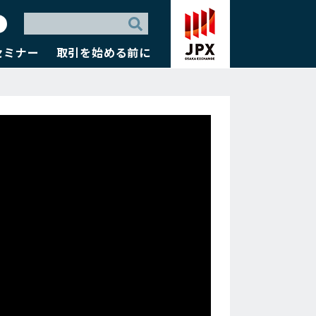
セミナー
取引を始める前に