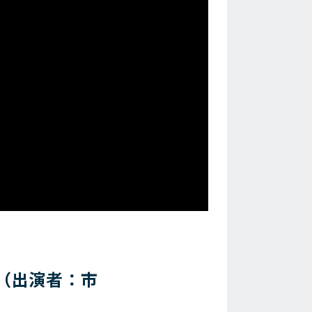
ち（出演者：市