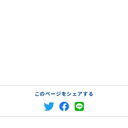
このページをシェアする