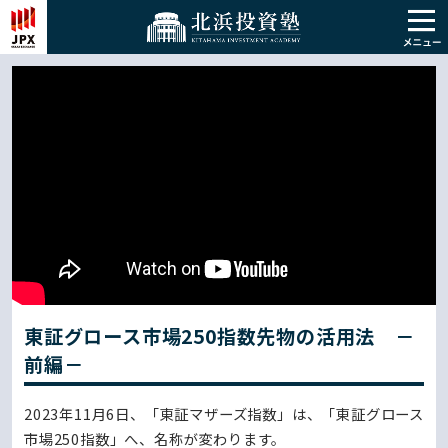
東証グロース市場250指数先物の活用法 －
前編－
2023年11月6日、「東証マザーズ指数」は、「東証グロース
市場250指数」へ、名称が変わります。