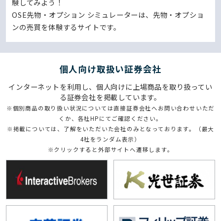
験してみよう！
OSE先物・オプション シミュレーターは、先物・オプショ
ンの売買を体験するサイトです。
個⼈向け取扱い証券会社
インターネットを利用し、個人向けに上場商品を取り扱ってい
る証券会社を掲載しています。
※個別商品の取り扱い状況については直接証券会社へお問い合わせいただ
くか、各社HPにてご確認ください。
※掲載については、了解をいただいた会社のみとなっております。（最大
4社をランダム表示）
※クリックすると外部サイトへ遷移します。