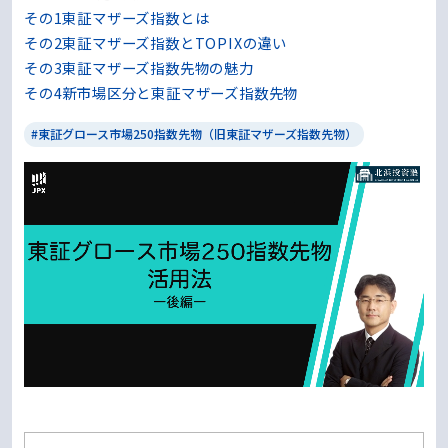
その1東証マザーズ指数とは
その2東証マザーズ指数とTOPIXの違い
その3東証マザーズ指数先物の魅力
その4新市場区分と東証マザーズ指数先物
#東証グロース市場250指数先物（旧東証マザーズ指数先物）