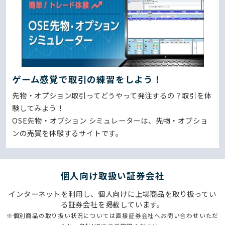
ゲーム感覚で取引の練習をしよう！
先物・オプション取引ってどうやって発注するの？取引を体
験してみよう！
OSE先物・オプション シミュレーターは、先物・オプショ
ンの売買を体験するサイトです。
個⼈向け取扱い証券会社
インターネットを利用し、個人向けに上場商品を取り扱ってい
る証券会社を掲載しています。
※個別商品の取り扱い状況については直接証券会社へお問い合わせいただ