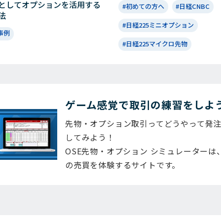
としてオプションを活用する
#初めての方へ
#日経CNBC
法
#日経225ミニオプション
事例
#日経225マイクロ先物
ゲーム感覚で取引の練習をしよ
先物・オプション取引ってどうやって発
してみよう！
OSE先物・オプション シミュレーター
の売買を体験するサイトです。