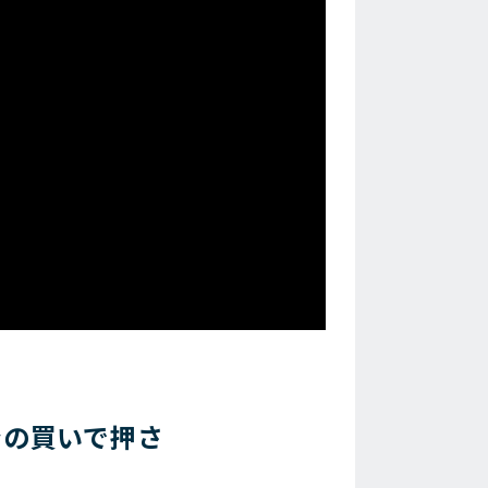
ンの買いで押さ