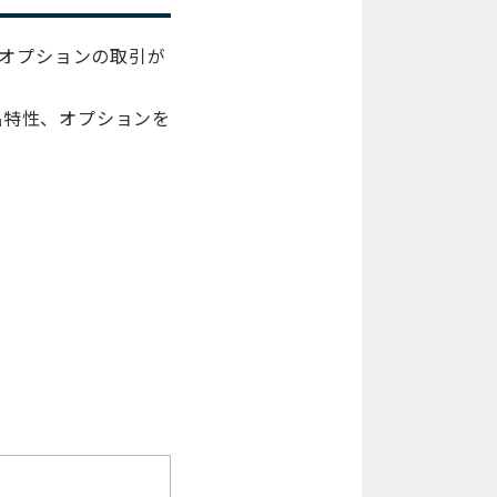
ミニオプションの取引が
品特性、オプションを