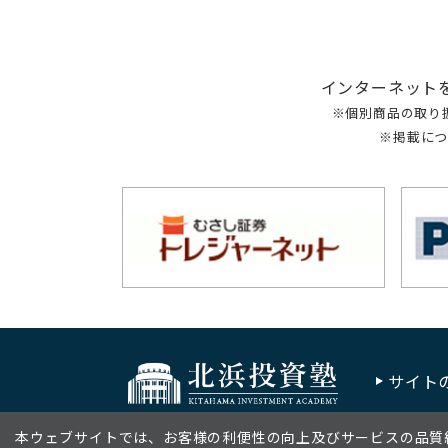
インターネット
※個別商品の取り
※掲載につ
サイト
本ウェブサイトでは、お客様の利便性の向上及びサービスの品質