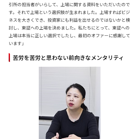
引所の担当者がいらして、上場に関する資料をいただいたので
す。それで上場という選択肢が生まれました。上場すればビジ
ネスを大きくでき、投資家にも利益を出せるのではないかと検
討し、東証への上場を決めました。私たちにとって、東証への
上場は本当に正しい選択でしたし、最初のオファーに感謝して
います」
苦労を苦労と思わない前向きなメンタリティ