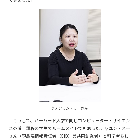
ウォンリン・リーさん
こうして、ハーバード大学で同じコンピューター・サイエン
スの博士課程の学生でルームメイトでもあったチャユン・スー
さん（現最高情報責任者（CIO）兼共同創業者）と科学者らし