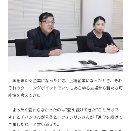
国をまたぐ企業になったとき、上場企業になったとき、それ
ぞれのターニングポイントでいつもあらゆる立場から新たな可
能性を考えてきた。
「まったく変わらなかったのは“変え続けてきた”ことだけで
す」とチハンさんが言うと、ウォンリンさんが「進化を続けて
きましたね」と言い添えた。