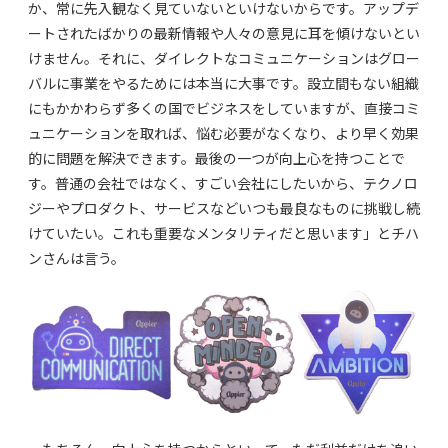
か、常に先入観なく見ていないといけないからです。アップデ
ートされたばかりの最新情報や人々の意見に耳を傾けないとい
けません。それに、ダイレクトなコミュニケーションはグロー
バルに事業をやるためには本当に大事です。設立間もない組織
にもかかわらず多くの国でビジネスをしていますが、直接コミ
ュニケーションを取れば、悩む必要がなくなり、より早く効果
的に問題を解決できます。最後の一つが向上心を持つことで
す。普通の会社ではなく、すごい会社にしたいから、テクノロ
ジーやプロダクト、サービスなどいつも最良なものに挑戦し続
けていたい。これも重要なメンタリティだと思います」とチハ
ンさんは言う。