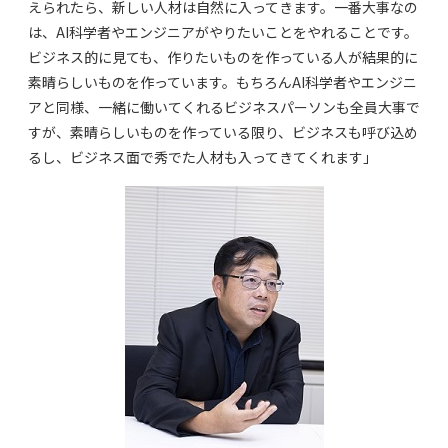
えられたら、新しい人材は自然に入ってきます。一番大事なの
は、AI科学者やエンジニアがやりたいことをやれることです。
ビジネス的に見ても、作りたいものを作っている人が結果的に
素晴らしいものを作っています。もちろんAI科学者やエンジニ
アと同様、一緒に働いてくれるビジネスパーソンも全員大事で
すが、素晴らしいものを作っている限り、ビジネスも呼び込め
るし、ビジネス面で秀でた人材も入ってきてくれます」