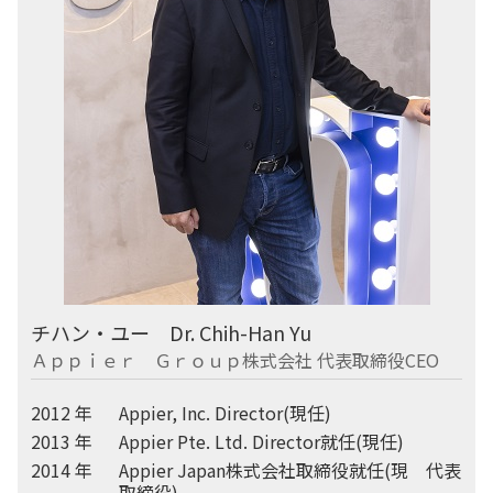
チハン・ユー Dr. Chih-Han Yu
Ａｐｐｉｅｒ Ｇｒｏｕｐ株式会社 代表取締役CEO
2012 年
Appier, Inc. Director(現任)
2013 年
Appier Pte. Ltd. Director就任(現任)
2014 年
Appier Japan株式会社取締役就任(現 代表
取締役)