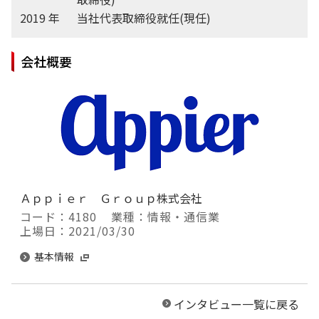
2019 年
当社代表取締役就任(現任)
会社概要
Ａｐｐｉｅｒ Ｇｒｏｕｐ株式会社
コード：4180
業種：情報・通信業
上場日：2021/03/30
基本情報
インタビュー一覧に戻る