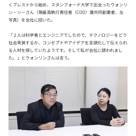
くブレストから始め、スタンフォード大学で出会ったウォンリ
ン・リーさん（現最高執行責任者（COO）兼共同創業者、左
写真）を会社に招いた。
「２人は科学者とエンジニアでしたので、テクノロジーをどう
社会実装するか、コンセプトやアイデアを言語化して伝えられ
る人材を探していたようです。そして私が会社に誘われまし
た。」とウォンリンさんは言う。