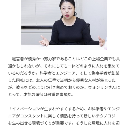
経営者が優秀かつ努力家であることはどこの上場企業でも共
通かもしれないが、それにしても一体どのように人材を集めて
いるのだろうか。科学者とエンジニア、そして免疫学者が創業
した同社には、友人の伝手で当初から優秀な人材が集まった
が、彼らをどのように引き留めておくのか。ウォンリンさんに
とって、才能の確保は最重要事項だ。
「イノベーションが生まれやすくするため、AI科学者やエンジ
ニアがコンスタントに楽しく情熱を持って新しいテクノロジー
を生み出せる環境づくりが重要です。そうした環境に人材を迎