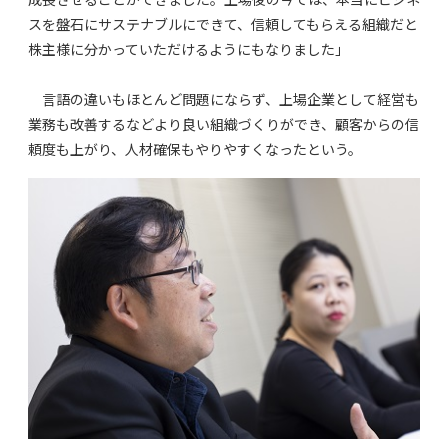
スを盤石にサステナブルにできて、信頼してもらえる組織だと
株主様に分かっていただけるようにもなりました」
言語の違いもほとんど問題にならず、上場企業として経営も
業務も改善するなどより良い組織づくりができ、顧客からの信
頼度も上がり、人材確保もやりやすくなったという。