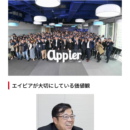
エイピアが大切にしている価値観