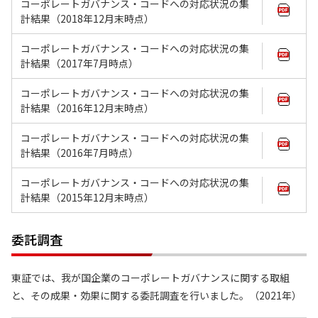
コーポレートガバナンス・コードへの対応状況の集
計結果（2018年12月末時点）
コーポレートガバナンス・コードへの対応状況の集
計結果（2017年7月時点）
コーポレートガバナンス・コードへの対応状況の集
計結果（2016年12月末時点）
コーポレートガバナンス・コードへの対応状況の集
計結果（2016年7月時点）
コーポレートガバナンス・コードへの対応状況の集
計結果（2015年12月末時点）
委託調査
東証では、我が国企業のコーポレートガバナンスに関する取組
と、その成果・効果に関する委託調査を行いました。（2021年）