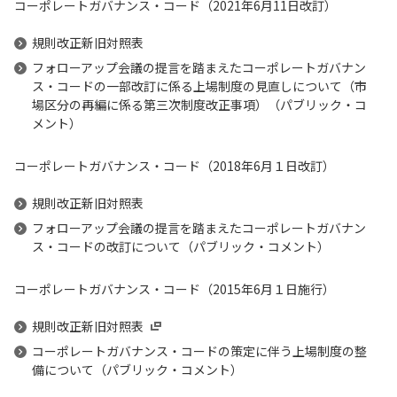
コーポレートガバナンス・コード（2021年6月11日改訂）
規則改正新旧対照表
フォローアップ会議の提言を踏まえたコーポレートガバナン
ス・コードの一部改訂に係る上場制度の見直しについて（市
場区分の再編に係る第三次制度改正事項）（パブリック・コ
メント）
コーポレートガバナンス・コード（2018年6月１日改訂）
規則改正新旧対照表
フォローアップ会議の提言を踏まえたコーポレートガバナン
ス・コードの改訂について（パブリック・コメント）
コーポレートガバナンス・コード（2015年6月１日施行）
規則改正新旧対照表
コーポレートガバナンス・コードの策定に伴う上場制度の整
備について（パブリック・コメント）