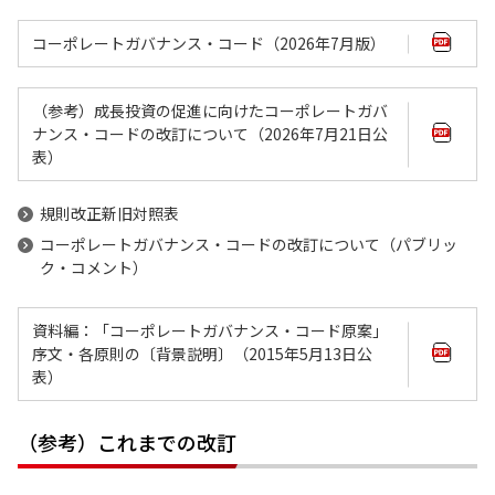
コーポレートガバナンス・コード（2026年7月版）
（参考）成長投資の促進に向けたコーポレートガバ
ナンス・コードの改訂について（2026年7月21日公
表）
規則改正新旧対照表
コーポレートガバナンス・コードの改訂について（パブリッ
ク・コメント）
資料編：「コーポレートガバナンス・コード原案」
序文・各原則の〔背景説明〕（2015年5月13日公
表）
（参考）これまでの改訂