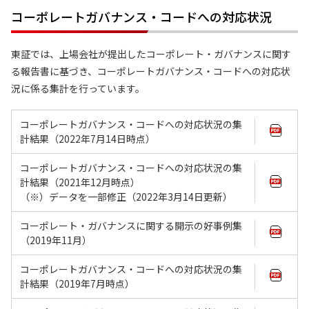
コーポレートガバナンス・コードへの対応状況
東証では、上場会社が提出したコーポレート・ガバナンスに関す
る報告書に基づき、コーポレートガバナンス・コードへの対応状
況に係る集計を行っています。
コーポレートガバナンス・コードへの対応状況の集
計結果（2022年7月14日時点）
コーポレートガバナンス・コードへの対応状況の集
計結果（2021年12月時点）
（※）データを一部修正（2022年3月14日更新）
コーポレート・ガバナンスに関する開示の好事例集
（2019年11月）
コーポレートガバナンス・コードへの対応状況の集
計結果（2019年7月時点）