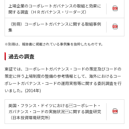
上場企業のコーポレートガバナンスの取組と効果に
関する調査（ＨＲガバナンス・リーダーズ）
（別冊）コーポレートガバナンスに関する取組事例
集
別冊は、報告書に掲載されている事例集を抜粋したものです。
過去の調査
東証では、コーポレートガバナンス・コードの策定及びコードの
策定に伴う上場制度の整備の参考情報として、海外におけるコー
ポレートガバナンス・コードの運用実態等に関する委託調査を行
いました。(2014年)
英国・フランス・ドイツにおける コーポレート・
ガバナンス・コードの実施状況 に関する調査研究
（日本投資環境研究所）