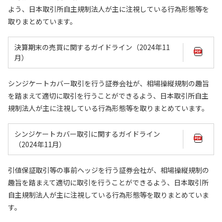
よう、日本取引所自主規制法人が主に注視している行為形態等を
取りまとめています。
決算期末の売買に関するガイドライン（2024年11
月）
シンジケートカバー取引を行う証券会社が、相場操縦規制の趣旨
を踏まえて適切に取引を行うことができるよう、日本取引所自主
規制法人が主に注視している行為形態等を取りまとめています。
シンジケートカバー取引に関するガイドライン
（2024年11月）
引値保証取引等の事前ヘッジを行う証券会社が、相場操縦規制の
趣旨を踏まえて適切に取引を行うことができるよう、日本取引所
自主規制法人が主に注視している行為形態等を取りまとめていま
す。