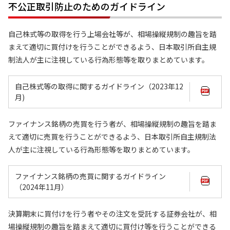
不公正取引防止のためのガイドライン
自己株式等の取得を行う上場会社等が、相場操縦規制の趣旨を踏
まえて適切に買付けを行うことができるよう、日本取引所自主規
制法人が主に注視している行為形態等を取りまとめています。
自己株式等の取得に関するガイドライン（2023年12
月)
ファイナンス銘柄の売買を行う者が、相場操縦規制の趣旨を踏ま
えて適切に売買を行うことができるよう、日本取引所自主規制法
人が主に注視している行為形態等を取りまとめています。
ファイナンス銘柄の売買に関するガイドライン
（2024年11月）
決算期末に買付けを行う者やその注文を受託する証券会社が、相
場操縦規制の趣旨を踏まえて適切に買付け等を行うことができる