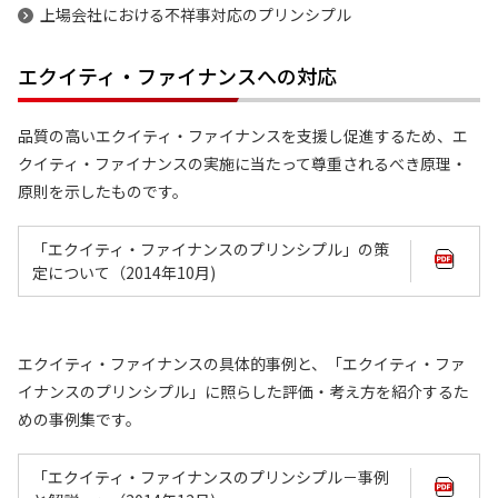
上場会社における不祥事対応のプリンシプル
エクイティ・ファイナンスへの対応
品質の高いエクイティ・ファイナンスを支援し促進するため、エ
クイティ・ファイナンスの実施に当たって尊重されるべき原理・
原則を示したものです。
「エクイティ・ファイナンスのプリンシプル」の策
定について（2014年10月)
エクイティ・ファイナンスの具体的事例と、「エクイティ・ファ
イナンスのプリンシプル」に照らした評価・考え方を紹介するた
めの事例集です。
「エクイティ・ファイナンスのプリンシプル－事例