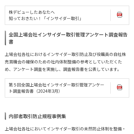
株デビューしたあなたへ
知っておきたい！「インサイダー取引」
全国上場会社インサイダー取引管理アンケート調査報告
書
上場会社各社におけるインサイダー取引防止及び役職員の自社株
売買機会の確保のための社内体制整備の参考としていただくた
め、アンケート調査を実施し、調査報告書を公表しています。
第５回全国上場会社インサイダー取引管理アンケー
ト調査報告書（2024年3月）
内部者取引防止規程事例集
上場会社各社においてインサイダー取引の未然防止体制を整備・