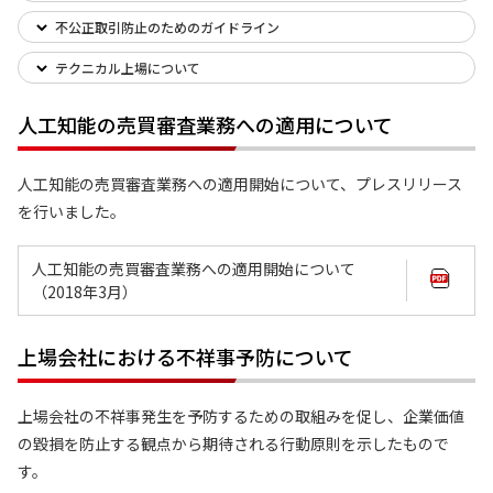
不公正取引防止のためのガイドライン
テクニカル上場について
人工知能の売買審査業務への適用について
人工知能の売買審査業務への適用開始について、プレスリリース
を行いました。
人工知能の売買審査業務への適用開始について
（2018年3月）
上場会社における不祥事予防について
上場会社の不祥事発生を予防するための取組みを促し、企業価値
の毀損を防止する観点から期待される行動原則を示したもので
す。