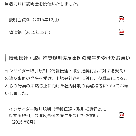
当者向けに説明会を開催いたしました。
説明会資料（2015年12月）
講演録（2015年12月）
情報伝達・取引推奨規制違反事例の発生を受けたお願い
インサイダー取引規制（情報伝達・取引推奨行為に対する規制）
の違反事例の発生を受け、上場会社各社に対し、役職員によるこ
れらの行為の未然防止に向けた社内体制の再点検等についてお願
いしました。
インサイダー取引規制（情報伝達・取引推奨行為に
対する規制）の違反事例の発生を受けたお願い
（2016年8月）